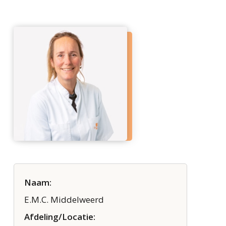
Naam:
E.M.C. Middelweerd
Afdeling/Locatie: