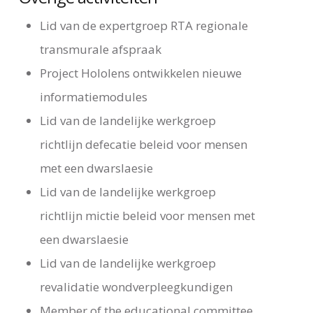
Lid van de expertgroep RTA regionale
transmurale afspraak
Project Hololens ontwikkelen nieuwe
informatiemodules
Lid van de landelijke werkgroep
richtlijn defecatie beleid voor mensen
met een dwarslaesie
Lid van de landelijke werkgroep
richtlijn mictie beleid voor mensen met
een dwarslaesie
Lid van de landelijke werkgroep
revalidatie wondverpleegkundigen
Member of the educational committee