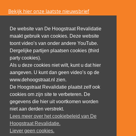
Bekijk hier onze laatste nieuwsbrief
De website van De Hoogstraat Revalidatie
maakt gebruik van cookies. Deze website
toont video’s van onder andere YouTube.
Dergelijke partijen plaatsen cookies (third
party cookies).
Als u deze cookies niet wilt, kunt u dat hier
aangeven. U kunt dan geen video’s op de
www.dehoogstraat.nl zien.
De Hoogstraat Revalidatie plaatst zelf ook
cookies om zijn site te verbeteren. De
gegevens die hier uit voortkomen worden
niet aan derden verstrekt.
Lees meer over het cookiebeleid van De
Hoogstraat Revalidatie.
Liever geen cookies.