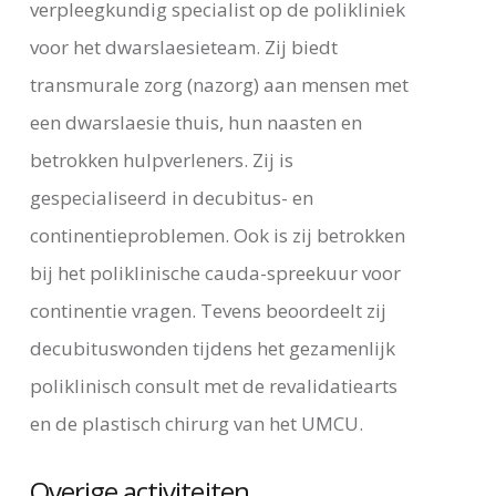
verpleegkundig specialist op de polikliniek
voor het dwarslaesieteam. Zij biedt
transmurale zorg (nazorg) aan mensen met
een dwarslaesie thuis, hun naasten en
betrokken hulpverleners. Zij is
gespecialiseerd in decubitus- en
continentieproblemen. Ook is zij betrokken
bij het poliklinische cauda-spreekuur voor
continentie vragen. Tevens beoordeelt zij
decubituswonden tijdens het gezamenlijk
poliklinisch consult met de revalidatiearts
en de plastisch chirurg van het UMCU.
Overige activiteiten