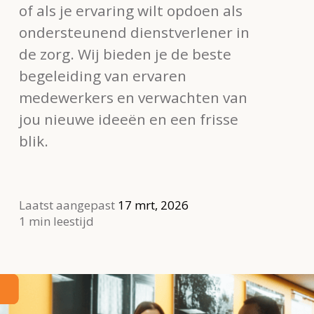
of als je ervaring wilt opdoen als
ondersteunend dienstverlener in
de zorg. Wij bieden je de beste
begeleiding van ervaren
medewerkers en verwachten van
jou nieuwe ideeën en een frisse
blik.
Laatst aangepast
17 mrt, 2026
1 min leestijd