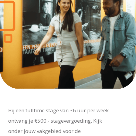
Bij een fulltime stage van 36 uur per week
ontvang je €500,- stagevergoeding. Kijk
onder jouw vakgebied voor de