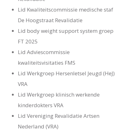
Lid Kwaliteitscommissie medische staf
De Hoogstraat Revalidatie
Lid body weight support system groep
FT 2025
Lid Adviescommissie
kwaliteitsvisitaties FMS
Lid Werkgroep Hersenletsel Jeugd (HeJ)
VRA
Lid Werkgroep klinisch werkende
kinderdokters VRA
Lid Vereniging Revalidatie Artsen
Nederland (VRA)