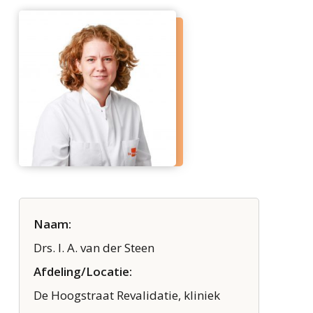
Naam:
Drs. I. A. van der Steen
Afdeling/Locatie:
De Hoogstraat Revalidatie, kliniek