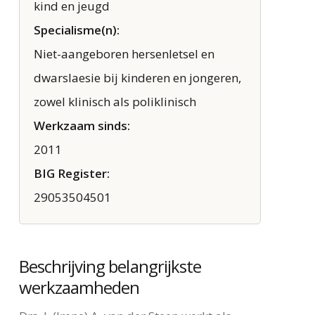
kind en jeugd
Specialisme(n):
Niet-aangeboren hersenletsel en
dwarslaesie bij kinderen en jongeren,
zowel klinisch als poliklinisch
Werkzaam sinds:
2011
BIG Register:
29053504501
Beschrijving belangrijkste
werkzaamheden