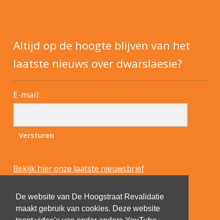
Altijd op de hoogte blijven van het
laatste nieuws over dwarslaesie?
E-mail:
Bekijk hier onze laatste nieuwsbrief
De website van De Hoogstraat Revalidatie
maakt gebruik van cookies. Deze website