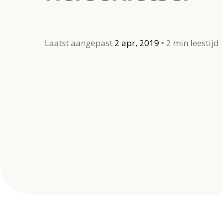
Laatst aangepast
2 apr, 2019
2 min leestijd