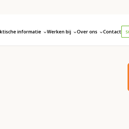
ktische informatie
Werken bij
Over ons
Contact
S