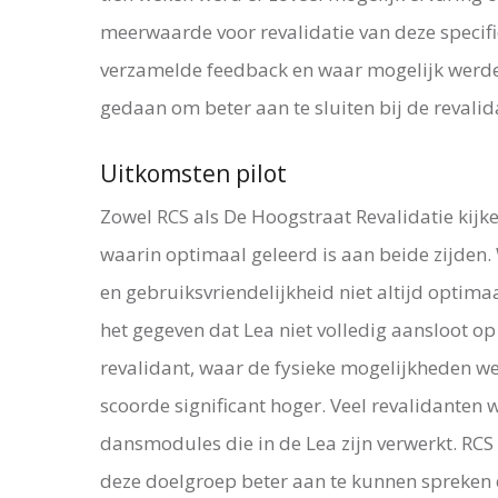
meerwaarde voor revalidatie van deze specif
verzamelde feedback en waar mogelijk werd
gedaan om beter aan te sluiten bij de revalid
Uitkomsten pilot
Zowel RCS als De Hoogstraat Revalidatie kijke
waarin optimaal geleerd is aan beide zijden. 
en gebruiksvriendelijkheid niet altijd optimaa
het gegeven dat Lea niet volledig aansloot op
revalidant, waar de fysieke mogelijkheden we
scoorde significant hoger. Veel revalidanten w
dansmodules die in de Lea zijn verwerkt. RC
deze doelgroep beter aan te kunnen spreken 