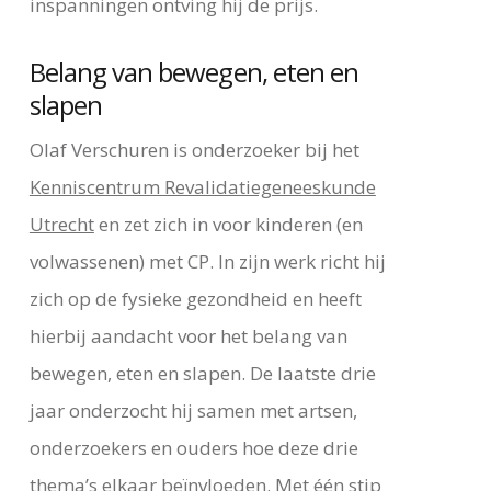
inspanningen ontving hij de prijs.
Belang van bewegen, eten en
slapen
Olaf Verschuren is onderzoeker bij het
Kenniscentrum Revalidatiegeneeskunde
Utrecht
en zet zich in voor kinderen (en
volwassenen) met CP. In zijn werk richt hij
zich op de fysieke gezondheid en heeft
hierbij aandacht voor het belang van
bewegen, eten en slapen. De laatste drie
jaar onderzocht hij samen met artsen,
onderzoekers en ouders hoe deze drie
thema’s elkaar beïnvloeden. Met één stip