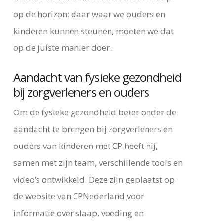
op de horizon: daar waar we ouders en
kinderen kunnen steunen, moeten we dat
op de juiste manier doen.
Aandacht van fysieke gezondheid
bij zorgverleners en ouders
Om de fysieke gezondheid beter onder de
aandacht te brengen bij zorgverleners en
ouders van kinderen met CP heeft hij,
samen met zijn team, verschillende tools en
video’s ontwikkeld. Deze zijn geplaatst op
de website van
CPNederland
voor
informatie over slaap, voeding en