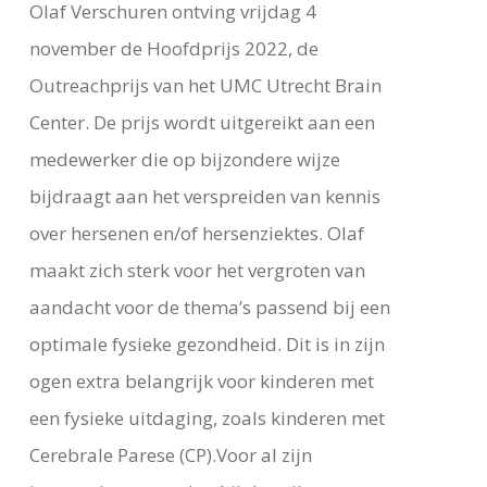
Olaf Verschuren ontving vrijdag 4
november de Hoofdprijs 2022, de
Outreachprijs van het UMC Utrecht Brain
Center. De prijs wordt uitgereikt aan een
medewerker die op bijzondere wijze
bijdraagt aan het verspreiden van kennis
over hersenen en/of hersenziektes. Olaf
maakt zich sterk voor het vergroten van
aandacht voor de thema’s passend bij een
optimale fysieke gezondheid. Dit is in zijn
ogen extra belangrijk voor kinderen met
een fysieke uitdaging, zoals kinderen met
Cerebrale Parese (CP).Voor al zijn