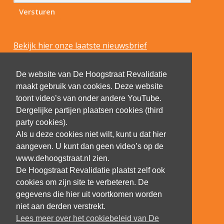
Bekijk hier onze laatste nieuwsbrief
De website van De Hoogstraat Revalidatie
maakt gebruik van cookies. Deze website
toont video’s van onder andere YouTube.
Dergelijke partijen plaatsen cookies (third
party cookies).
Als u deze cookies niet wilt, kunt u dat hier
aangeven. U kunt dan geen video’s op de
www.dehoogstraat.nl zien.
De Hoogstraat Revalidatie plaatst zelf ook
cookies om zijn site te verbeteren. De
gegevens die hier uit voortkomen worden
niet aan derden verstrekt.
Lees meer over het cookiebeleid van De