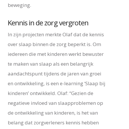
beweging.
Kennis in de zorg vergroten
In zijn projecten merkte Olaf dat de kennis
over slaap binnen de zorg beperkt is. Om
iedereen die met kinderen werkt bewuster
te maken van slaap als een belangrijk
aandachtspunt tijdens de jaren van groei
en ontwikkeling, is een e-learning ‘Slaap bij
kinderen’ ontwikkeld. Olaf: “Gezien de
negatieve invloed van slaapproblemen op
de ontwikkeling van kinderen, is het van
belang dat zorgverleners kennis hebben