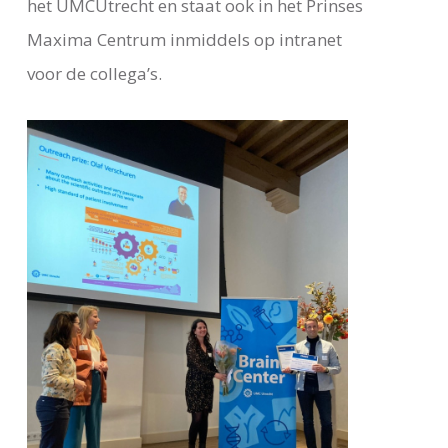
het UMCUtrecht en staat ook in het Prinses
Maxima Centrum inmiddels op intranet
voor de collega’s.