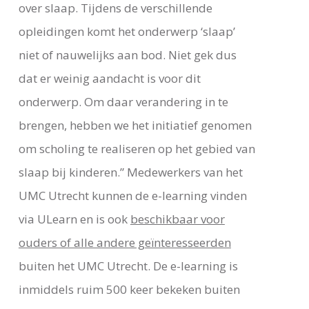
over slaap. Tijdens de verschillende
opleidingen komt het onderwerp ‘slaap’
niet of nauwelijks aan bod. Niet gek dus
dat er weinig aandacht is voor dit
onderwerp. Om daar verandering in te
brengen, hebben we het initiatief genomen
om scholing te realiseren op het gebied van
slaap bij kinderen.” Medewerkers van het
UMC Utrecht kunnen de e-learning vinden
via ULearn en is ook
beschikbaar voor
ouders of alle andere geïnteresseerden
buiten het UMC Utrecht. De e-learning is
inmiddels ruim 500 keer bekeken buiten