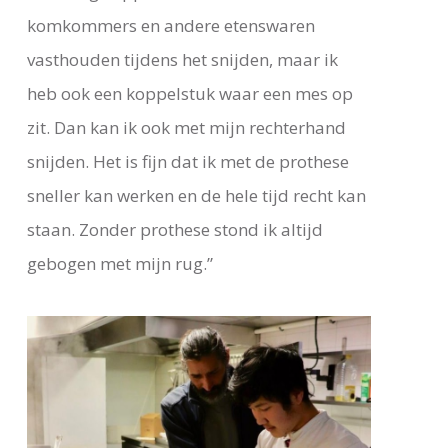
komkommers en andere etenswaren
vasthouden tijdens het snijden, maar ik
heb ook een koppelstuk waar een mes op
zit. Dan kan ik ook met mijn rechterhand
snijden. Het is fijn dat ik met de prothese
sneller kan werken en de hele tijd recht kan
staan. Zonder prothese stond ik altijd
gebogen met mijn rug.”