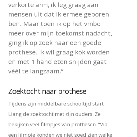
verkorte arm, ik leg graag aan
mensen uit dat ik ermee geboren
ben. Maar toen ik op het vmbo
meer over mijn toekomst nadacht,
ging ik op zoek naar een goede
prothese. Ik wil graag kok worden
en met 1 hand eten snijden gaat
véél te langzaam.”
Zoektocht naar prothese
Tijdens zijn middelbare schooltijd start
Liang de zoektocht met zijn ouders. Ze
bekijken veel filmpjes van prothesen. “Via
een filmpje konden we niet goed zien welke