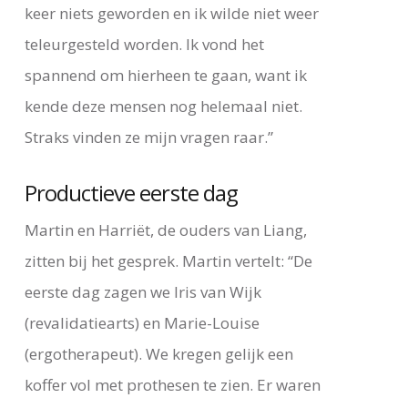
keer niets geworden en ik wilde niet weer
teleurgesteld worden. Ik vond het
spannend om hierheen te gaan, want ik
kende deze mensen nog helemaal niet.
Straks vinden ze mijn vragen raar.”
Productieve eerste dag
Martin en Harriët, de ouders van Liang,
zitten bij het gesprek. Martin vertelt: “De
eerste dag zagen we Iris van Wijk
(revalidatiearts) en Marie-Louise
(ergotherapeut). We kregen gelijk een
koffer vol met prothesen te zien. Er waren