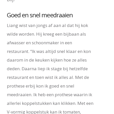
Goed en snel meedraaien
Liang wist van jongs af aan al dat hij kok
wilde worden. Hij kreeg een bijbaan als
afwasser en schoonmaker in een
restaurant. “Ik was altijd snel klaar en kon
daarom in de keuken kijken hoe ze alles
deden. Daarna liep ik stage bij hetzelfde
restaurant en toen wist ik alles al. Met de
prothese erbij kon ik goed en snel
meedraaien. Ik heb een prothese waarin ik
allerlei koppelstukken kan klikken. Met een
V-vormig koppelstuk kan ik tomaten,