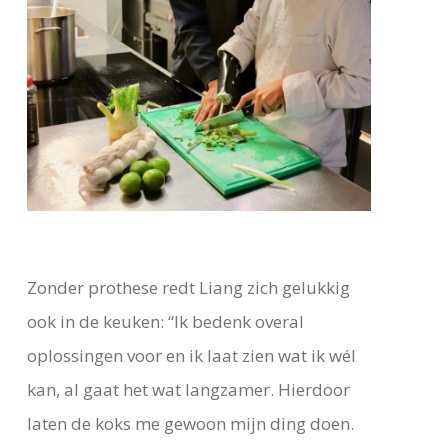
Zonder prothese redt Liang zich gelukkig
ook in de keuken: “Ik bedenk overal
oplossingen voor en ik laat zien wat ik wél
kan, al gaat het wat langzamer. Hierdoor
laten de koks me gewoon mijn ding doen.