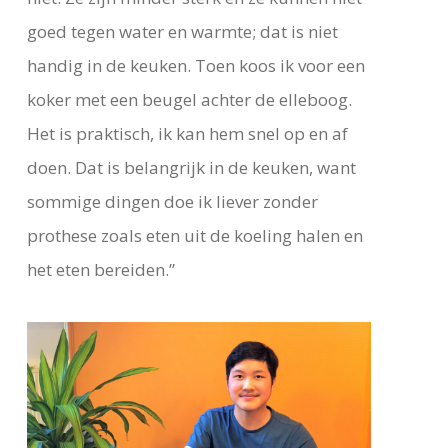
goed tegen water en warmte; dat is niet
handig in de keuken. Toen koos ik voor een
koker met een beugel achter de elleboog.
Het is praktisch, ik kan hem snel op en af
doen. Dat is belangrijk in de keuken, want
sommige dingen doe ik liever zonder
prothese zoals eten uit de koeling halen en
het eten bereiden.”