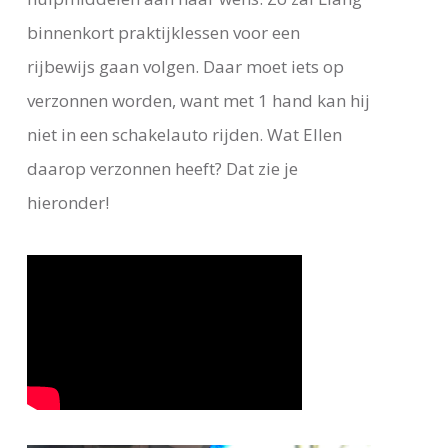
binnenkort praktijklessen voor een
rijbewijs gaan volgen. Daar moet iets op
verzonnen worden, want met 1 hand kan hij
niet in een schakelauto rijden. Wat Ellen
daarop verzonnen heeft? Dat zie je
hieronder!