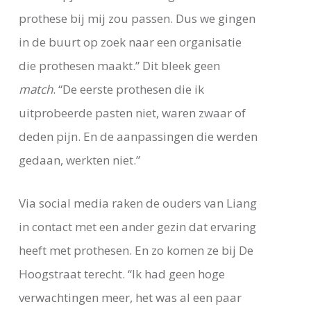
prothese bij mij zou passen. Dus we gingen
in de buurt op zoek naar een organisatie
die prothesen maakt.” Dit bleek geen
match
. “De eerste prothesen die ik
uitprobeerde pasten niet, waren zwaar of
deden pijn. En de aanpassingen die werden
gedaan, werkten niet.”
Via social media raken de ouders van Liang
in contact met een ander gezin dat ervaring
heeft met prothesen. En zo komen ze bij De
Hoogstraat terecht. “Ik had geen hoge
verwachtingen meer, het was al een paar