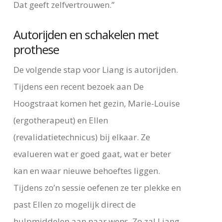
Dat geeft zelfvertrouwen.”
Autorijden en schakelen met
prothese
De volgende stap voor Liang is autorijden.
Tijdens een recent bezoek aan De
Hoogstraat komen het gezin, Marie-Louise
(ergotherapeut) en Ellen
(revalidatietechnicus) bij elkaar. Ze
evalueren wat er goed gaat, wat er beter
kan en waar nieuwe behoeftes liggen.
Tijdens zo’n sessie oefenen ze ter plekke en
past Ellen zo mogelijk direct de
hulpmiddelen aan naar wens. Zo zal Liang