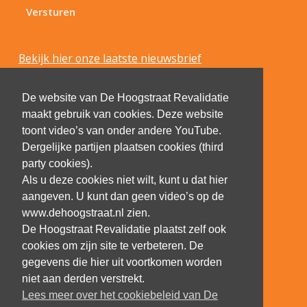
Bekijk hier onze laatste nieuwsbrief
De website van De Hoogstraat Revalidatie
maakt gebruik van cookies. Deze website
toont video’s van onder andere YouTube.
Dergelijke partijen plaatsen cookies (third
party cookies).
Als u deze cookies niet wilt, kunt u dat hier
aangeven. U kunt dan geen video’s op de
www.dehoogstraat.nl zien.
De Hoogstraat Revalidatie plaatst zelf ook
cookies om zijn site te verbeteren. De
gegevens die hier uit voortkomen worden
niet aan derden verstrekt.
Lees meer over het cookiebeleid van De