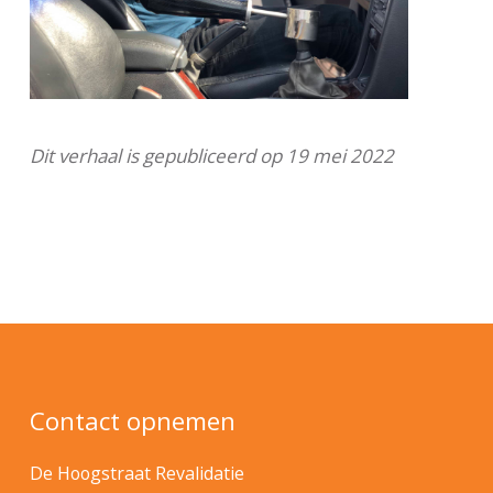
Dit verhaal is gepubliceerd op 19 mei 2022
Contact opnemen
De Hoogstraat Revalidatie