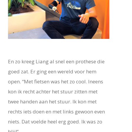
En zo kreeg Liang al snel een prothese die
goed zat. Er ging een wereld voor hem
open. “Met fietsen was het zo cool. Ineens
kon ik recht achter het stuur zitten met
twee handen aan het stuur. Ik kon met
rechts iets doen en met links gewoon even
niets. Dat voelde heel erg goed. Ik was zo
blij!”