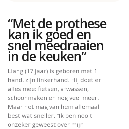
“Met de prothese
kan ik goed en
snel meedraaien
in de keuken”
Liang (17 jaar) is geboren met 1
hand, zijn linkerhand. Hij doet er
alles mee: fietsen, afwassen,
schoonmaken en nog veel meer.
Maar het mag van hem allemaal
best wat sneller. “Ik ben nooit
onzeker geweest over mijn