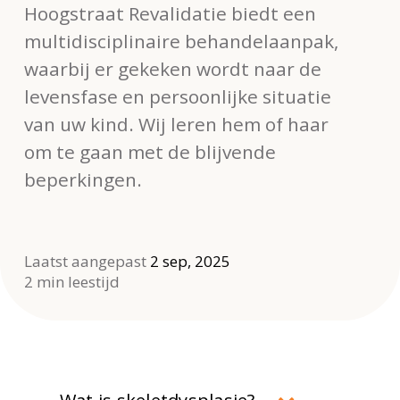
Hoogstraat Revalidatie biedt een
multidisciplinaire behandelaanpak,
waarbij er gekeken wordt naar de
levensfase en persoonlijke situatie
van uw kind. Wij leren hem of haar
om te gaan met de blijvende
beperkingen.
Laatst aangepast
2 sep, 2025
2 min leestijd