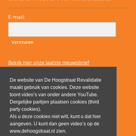
E-mail:
Bekijk hier onze laatste nieuwsbrief
De website van De Hoogstraat Revalidatie
maakt gebruik van cookies. Deze website
toont video’s van onder andere YouTube.
Dergelijke partijen plaatsen cookies (third
party cookies).
Als u deze cookies niet wilt, kunt u dat hier
aangeven. U kunt dan geen video’s op de
www.dehoogstraat.nl zien.