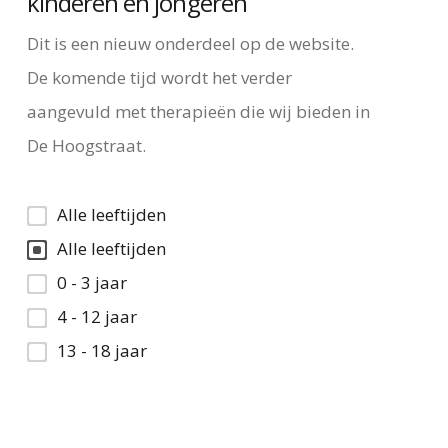
kinderen en jongeren
Dit is een nieuw onderdeel op de website.
De komende tijd wordt het verder
aangevuld met therapieën die wij bieden in
De Hoogstraat.
Alle leeftijden
Alle leeftijden
0 - 3 jaar
4 - 12 jaar
13 - 18 jaar