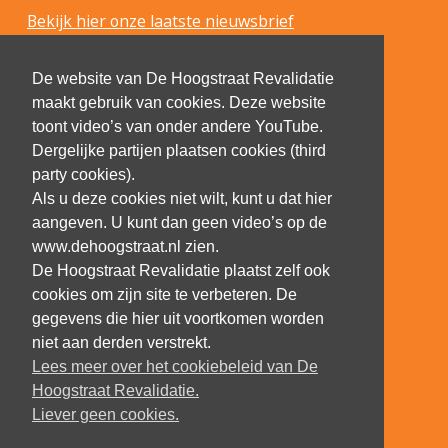
Bekijk hier onze laatste nieuwsbrief
De website van De Hoogstraat Revalidatie
maakt gebruik van cookies. Deze website
toont video’s van onder andere YouTube.
Dergelijke partijen plaatsen cookies (third
party cookies).
Als u deze cookies niet wilt, kunt u dat hier
aangeven. U kunt dan geen video’s op de
www.dehoogstraat.nl zien.
De Hoogstraat Revalidatie plaatst zelf ook
cookies om zijn site te verbeteren. De
gegevens die hier uit voortkomen worden
niet aan derden verstrekt.
Lees meer over het cookiebeleid van De
Hoogstraat Revalidatie.
Liever geen cookies.