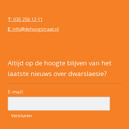
T:
030 256 12 11
E:
info@dehoogstraat.nl
Altijd op de hoogte blijven van het
laatste nieuws over dwarslaesie?
E-mail: