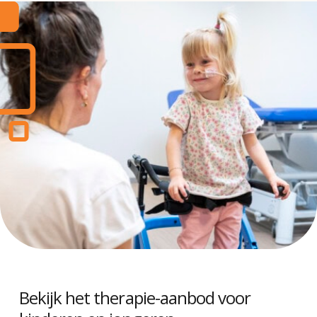
Bekijk het therapie-aanbod voor