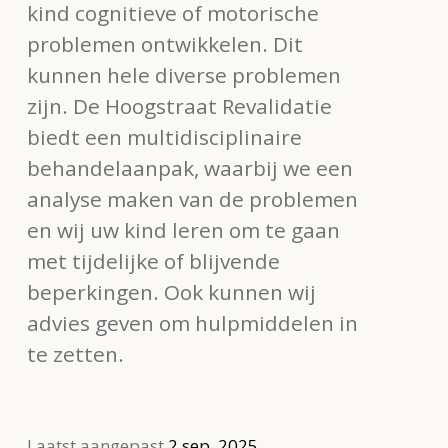
kind cognitieve of motorische
problemen ontwikkelen. Dit
kunnen hele diverse problemen
zijn. De Hoogstraat Revalidatie
biedt een multidisciplinaire
behandelaanpak, waarbij we een
analyse maken van de problemen
en wij uw kind leren om te gaan
met tijdelijke of blijvende
beperkingen. Ook kunnen wij
advies geven om hulpmiddelen in
te zetten.
Laatst aangepast
2 sep, 2025