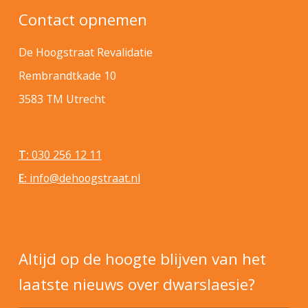
Contact opnemen
De Hoogstraat Revalidatie
Rembrandtkade 10
3583 TM Utrecht
T:
030 256 12 11
E:
info@dehoogstraat.nl
Altijd op de hoogte blijven van het
laatste nieuws over dwarslaesie?