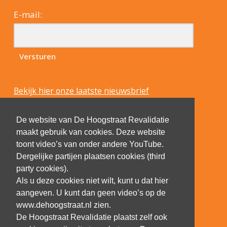
E-mail:
Bekijk hier onze laatste nieuwsbrief
De website van De Hoogstraat Revalidatie
maakt gebruik van cookies. Deze website
toont video’s van onder andere YouTube.
Dergelijke partijen plaatsen cookies (third
party cookies).
Als u deze cookies niet wilt, kunt u dat hier
aangeven. U kunt dan geen video’s op de
www.dehoogstraat.nl zien.
De Hoogstraat Revalidatie plaatst zelf ook