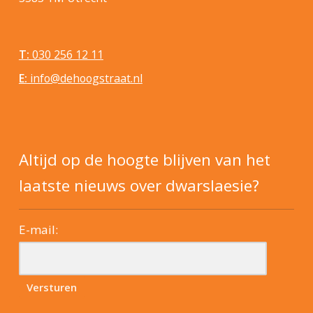
T:
030 256 12 11
E:
info@dehoogstraat.nl
Altijd op de hoogte blijven van het
laatste nieuws over dwarslaesie?
E-mail: