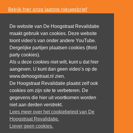
Bekijk hier onze laatste nieuwsbrief
De website van De Hoogstraat Revalidatie
maakt gebruik van cookies. Deze website
toont video’s van onder andere YouTube.
Dergelijke partijen plaatsen cookies (third
party cookies).
Als u deze cookies niet wilt, kunt u dat hier
aangeven. U kunt dan geen video’s op de
www.dehoogstraat.nl zien.
De Hoogstraat Revalidatie plaatst zelf ook
cookies om zijn site te verbeteren. De
gegevens die hier uit voortkomen worden
niet aan derden verstrekt.
Lees meer over het cookiebeleid van De
Hoogstraat Revalidatie.
Liever geen cookies.