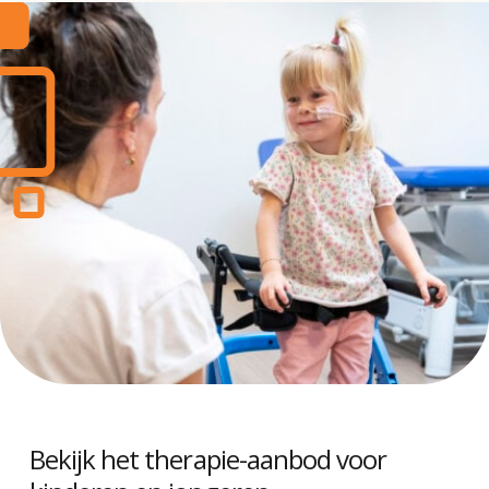
Bekijk het therapie-aanbod voor