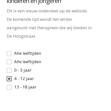
kinderen en jongeren
Dit is een nieuw onderdeel op de website.
De komende tijd wordt het verder
aangevuld met therapieën die wij bieden in
De Hoogstraat.
Alle leeftijden
Alle leeftijden
0 - 3 jaar
4 - 12 jaar
13 - 18 jaar