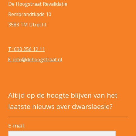
De Hoogstraat Revalidatie
Rembrandtkade 10
3583 TM Utrecht
T:
030 256 12 11
E:
info@dehoogstraat.nl
Altijd op de hoogte blijven van het
laatste nieuws over dwarslaesie?
E-mail: