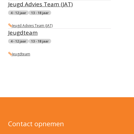
Jeugd Advies Team (JAT)
4 - 12 jaar
13 - 18 jaar
Jeugd Advies Team (JAT)
Jeugdteam
4 - 12 jaar
13 - 18 jaar
Jeugdteam
Contact opnemen