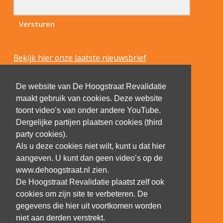
Bekijk hier onze laatste nieuwsbrief
De website van De Hoogstraat Revalidatie
maakt gebruik van cookies. Deze website
toont video’s van onder andere YouTube.
Dergelijke partijen plaatsen cookies (third
party cookies).
Als u deze cookies niet wilt, kunt u dat hier
aangeven. U kunt dan geen video’s op de
www.dehoogstraat.nl zien.
De Hoogstraat Revalidatie plaatst zelf ook
cookies om zijn site te verbeteren. De
gegevens die hier uit voortkomen worden
niet aan derden verstrekt.