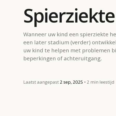
Spierziekt
Wanneer uw kind een spierziekte hee
een later stadium (verder) ontwikke
uw kind te helpen met problemen bij
beperkingen of achteruitgang.
Laatst aangepast
2 sep, 2025
2 min leestijd