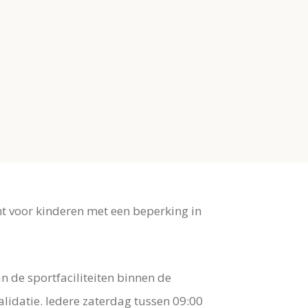
ht voor kinderen met een beperking in
n de sportfaciliteiten binnen de
idatie. Iedere zaterdag tussen 09:00