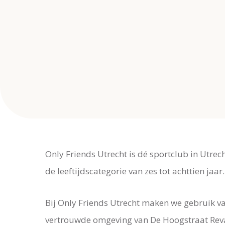
Only Friends Utrecht is dé sportclub in Utrec
de leeftijdscategorie van zes tot achttien jaar.
Bij Only Friends Utrecht maken we gebruik va
vertrouwde omgeving van De Hoogstraat Reval