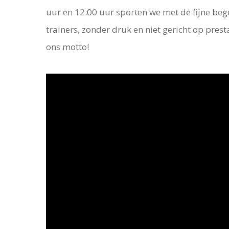
uur en 12:00 uur sporten we met de fijne beg
trainers, zonder druk en niet gericht op presta
ons motto!