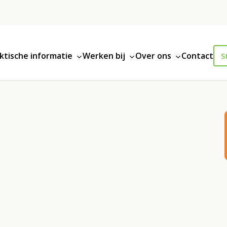
ktische informatie
Werken bij
Over ons
Contact
S