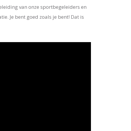
eleiding van onze sportbegeleiders en
tie. Je bent goed zoals je bent! Dat is