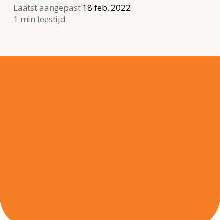
Laatst aangepast
18 feb, 2022
1 min leestijd