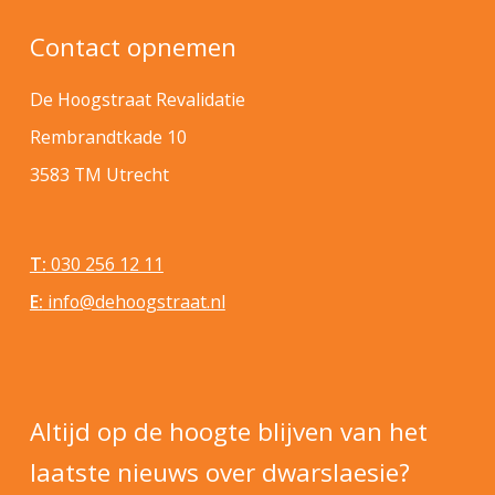
Contact opnemen
De Hoogstraat Revalidatie
Rembrandtkade 10
3583 TM Utrecht
T:
030 256 12 11
E:
info@dehoogstraat.nl
Altijd op de hoogte blijven van het
laatste nieuws over dwarslaesie?