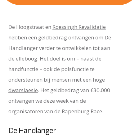
De Hoogstraat en
Roessingh Revalidatie
hebben een geldbedrag ontvangen om De
Handlanger verder te ontwikkelen tot aan
de elleboog. Het doel is om – naast de
handfunctie – ook de polsfunctie te
ondersteunen bij mensen met een
hoge
dwarslaesie
. Het geldbedrag van €30.000
ontvangen we deze week van de
organisatoren van de Rapenburg Race.
De Handlanger