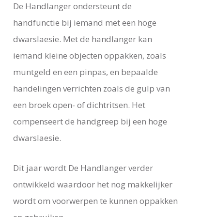
De Handlanger ondersteunt de
handfunctie bij iemand met een hoge
dwarslaesie. Met de handlanger kan
iemand kleine objecten oppakken, zoals
muntgeld en een pinpas, en bepaalde
handelingen verrichten zoals de gulp van
een broek open- of dichtritsen. Het
compenseert de handgreep bij een hoge
dwarslaesie.
Dit jaar wordt De Handlanger verder
ontwikkeld waardoor het nog makkelijker
wordt om voorwerpen te kunnen oppakken