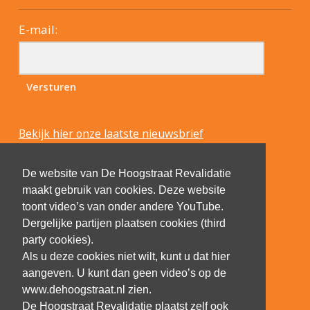
E-mail:
Bekijk hier onze laatste nieuwsbrief
De website van De Hoogstraat Revalidatie
maakt gebruik van cookies. Deze website
toont video’s van onder andere YouTube.
Dergelijke partijen plaatsen cookies (third
party cookies).
Als u deze cookies niet wilt, kunt u dat hier
aangeven. U kunt dan geen video’s op de
www.dehoogstraat.nl zien.
De Hoogstraat Revalidatie plaatst zelf ook