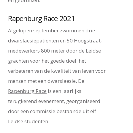
en gebruiken.
Rapenburg Race 2021
Afgelopen september zwommen drie
dwarslaesiepatiënten en 50 Hoogstraat-
medewerkers 800 meter door de Leidse
grachten voor het goede doel: het
verbeteren van de kwaliteit van leven voor
mensen met een dwarslaesie. De
Rapenburg Race
is een jaarlijks
terugkerend evenement, georganiseerd
door een commissie bestaande uit elf
Leidse studenten.