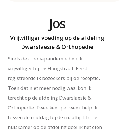
Jos
Vrijwilliger voeding op de afdeling
Dwarslaesie & Orthopedie
Sinds de coronapandemie ben ik
vrijwilliger bij De Hoogstraat. Eerst
registreerde ik bezoekers bij de receptie.
Toen dat niet meer nodig was, kon ik
terecht op de afdeling Dwarslaesie &
Orthopedie. Twee keer per week help ik
tussen de middag bij de maaltijd. In de
huiskamer op de afdeling deel ik het eten