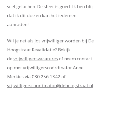
veel gelachen. De sfeer is goed. Ik ben blij
dat ik dit doe en kan het iedereen
aanraden!
Wil je net als Jos vrijwilliger worden bij De
Hoogstraat Revalidatie? Bekijk
de
vrijwilligersvacatures
of neem contact
op met vrijwilligerscoördinator Anne
Merkies via 030 256 1342 of
vrijwilligerscoordinator@dehoogstraat.nl
.