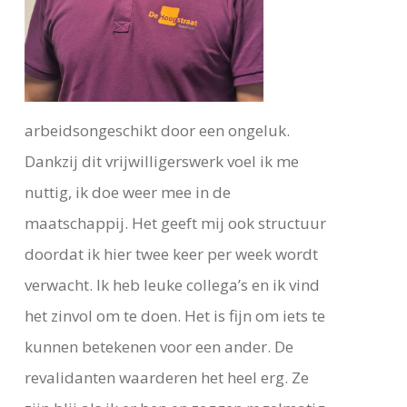
arbeidsongeschikt door een ongeluk.
Dankzij dit vrijwilligerswerk voel ik me
nuttig, ik doe weer mee in de
maatschappij. Het geeft mij ook structuur
doordat ik hier twee keer per week wordt
verwacht. Ik heb leuke collega’s en ik vind
het zinvol om te doen. Het is fijn om iets te
kunnen betekenen voor een ander. De
revalidanten waarderen het heel erg. Ze