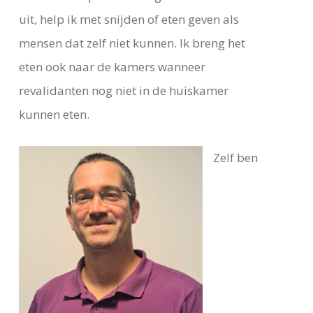
uit, help ik met snijden of eten geven als
mensen dat zelf niet kunnen. Ik breng het
eten ook naar de kamers wanneer
revalidanten nog niet in de huiskamer
kunnen eten.
Zelf ben