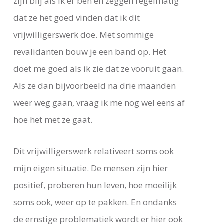
zijn blij als ik er ben en zeggen regelmatig
dat ze het goed vinden dat ik dit
vrijwilligerswerk doe. Met sommige
revalidanten bouw je een band op. Het
doet me goed als ik zie dat ze vooruit gaan.
Als ze dan bijvoorbeeld na drie maanden
weer weg gaan, vraag ik me nog wel eens af
hoe het met ze gaat.
Dit vrijwilligerswerk relativeert soms ook
mijn eigen situatie. De mensen zijn hier
positief, proberen hun leven, hoe moeilijk
soms ook, weer op te pakken. En ondanks
de ernstige problematiek wordt er hier ook