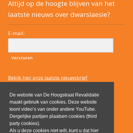
Altijd op de hoogte blijven van het
laatste nieuws over dwarslaesie?
E-mail:
Bekijk hier onze laatste nieuwsbrief
De website van De Hoogstraat Revalidatie
maakt gebruik van cookies. Deze website
toont video’s van onder andere YouTube.
Dergelijke partijen plaatsen cookies (third
party cookies).
Als u deze cookies niet wilt, kunt u dat hier