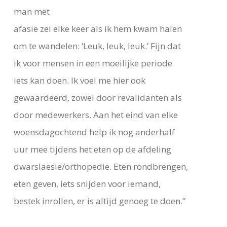
man met
afasie zei elke keer als ik hem kwam halen
om te wandelen: ‘Leuk, leuk, leuk.’ Fijn dat
ik voor mensen in een moeilijke periode
iets kan doen. Ik voel me hier ook
gewaardeerd, zowel door revalidanten als
door medewerkers. Aan het eind van elke
woensdagochtend help ik nog anderhalf
uur mee tijdens het eten op de afdeling
dwarslaesie/orthopedie. Eten rondbrengen,
eten geven, iets snijden voor iemand,
bestek inrollen, er is altijd genoeg te doen.”