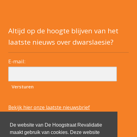
Altijd op de hoogte blijven van het
laatste nieuws over dwarslaesie?
E-mail:
Bekijk hier onze laatste nieuwsbrief
De website van De Hoogstraat Revalidatie
maakt gebruik van cookies. Deze website