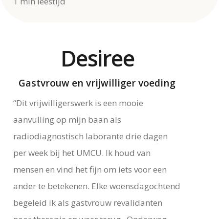
1 min leestijd
Desiree
Gastvrouw en vrijwilliger voeding
“Dit vrijwilligerswerk is een mooie
aanvulling op mijn baan als
radiodiagnostisch laborante drie dagen
per week bij het UMCU. Ik houd van
mensen en vind het fijn om iets voor een
ander te betekenen. Elke woensdagochtend
begeleid ik als gastvrouw revalidanten