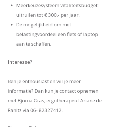
Meerkeuzesysteem vitaliteitsbudget;
uitruilen tot € 300,- per jaar.
De mogelijkheid om met
belastingvoordeel een fiets of laptop
aan te schaffen.
Interesse?
Ben je enthousiast en wil je meer
informatie? Dan kun je contact opnemen
met Bjorna Gras, ergotherapeut Ariane de
Ranitz via 06- 82327412.