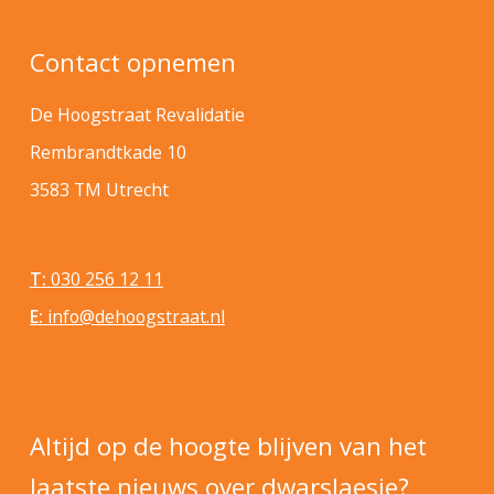
Contact opnemen
De Hoogstraat Revalidatie
Rembrandtkade 10
3583 TM Utrecht
T:
030 256 12 11
E:
info@dehoogstraat.nl
Altijd op de hoogte blijven van het
laatste nieuws over dwarslaesie?