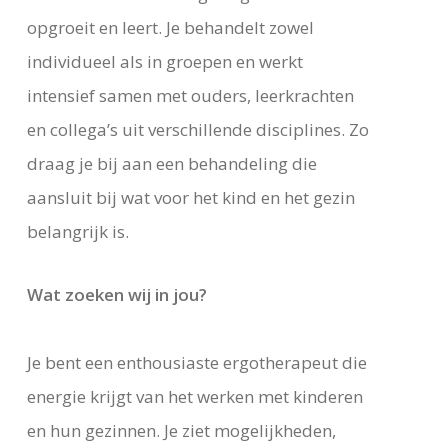
opgroeit en leert. Je behandelt zowel
individueel als in groepen en werkt
intensief samen met ouders, leerkrachten
en collega’s uit verschillende disciplines. Zo
draag je bij aan een behandeling die
aansluit bij wat voor het kind en het gezin
belangrijk is.
Wat zoeken wij in jou?
Je bent een enthousiaste ergotherapeut die
energie krijgt van het werken met kinderen
en hun gezinnen. Je ziet mogelijkheden,