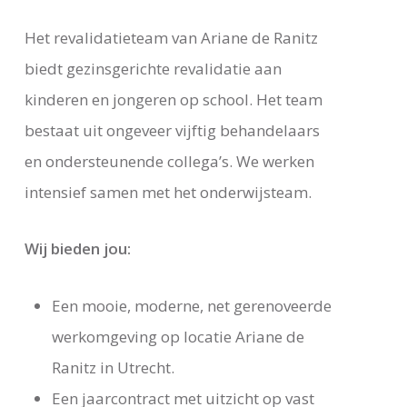
Het revalidatieteam van Ariane de Ranitz
biedt gezinsgerichte revalidatie aan
kinderen en jongeren op school. Het team
bestaat uit ongeveer vijftig behandelaars
en ondersteunende collega’s. We werken
intensief samen met het onderwijsteam.
Wij bieden jou:
Een mooie, moderne, net gerenoveerde
werkomgeving op locatie Ariane de
Ranitz in Utrecht.
Een jaarcontract met uitzicht op vast