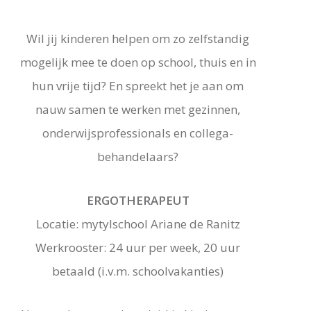
Wil jij kinderen helpen om zo zelfstandig
mogelijk mee te doen op school, thuis en in
hun vrije tijd? En spreekt het je aan om
nauw samen te werken met gezinnen,
onderwijsprofessionals en collega-
behandelaars?
ERGOTHERAPEUT
Locatie: mytylschool Ariane de Ranitz
Werkrooster: 24 uur per week, 20 uur
betaald (i.v.m. schoolvakanties)