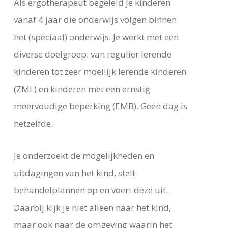
Als ergotherapeut begeleid je kinderen
vanaf 4 jaar die onderwijs volgen binnen
het (speciaal) onderwijs. Je werkt met een
diverse doelgroep: van regulier lerende
kinderen tot zeer moeilijk lerende kinderen
(ZML) en kinderen met een ernstig
meervoudige beperking (EMB). Geen dag is
hetzelfde.
Je onderzoekt de mogelijkheden en
uitdagingen van het kind, stelt
behandelplannen op en voert deze uit.
Daarbij kijk je niet alleen naar het kind,
maar ook naar de omgeving waarin het