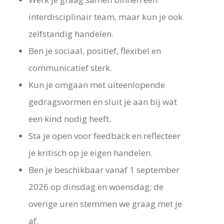
interdisciplinair team, maar kun je ook
zelfstandig handelen.
Ben je sociaal, positief, flexibel en
communicatief sterk.
Kun je omgaan met uiteenlopende
gedragsvormen en sluit je aan bij wat
een kind nodig heeft.
Sta je open voor feedback en reflecteer
je kritisch op je eigen handelen.
Ben je beschikbaar vanaf 1 september
2026 op dinsdag en woensdag; de
overige uren stemmen we graag met je
af.