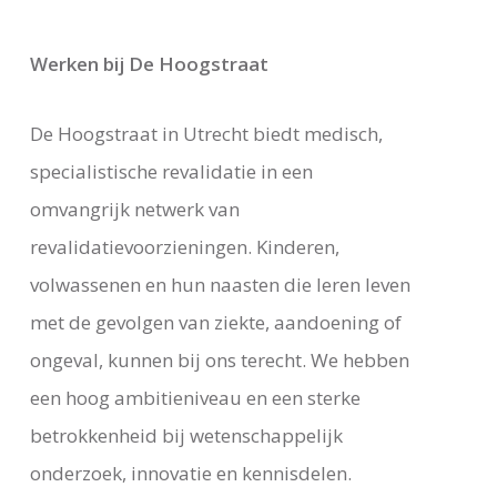
Werken bij De Hoogstraat
De Hoogstraat in Utrecht biedt medisch,
specialistische revalidatie in een
omvangrijk netwerk van
revalidatievoorzieningen. Kinderen,
volwassenen en hun naasten die leren leven
met de gevolgen van ziekte, aandoening of
ongeval, kunnen bij ons terecht. We hebben
een hoog ambitieniveau en een sterke
betrokkenheid bij wetenschappelijk
onderzoek, innovatie en kennisdelen.