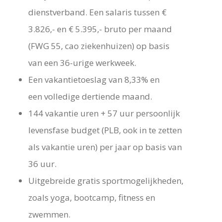
dienstverband. Een salaris tussen €
3.826,- en € 5.395,- bruto per maand
(FWG 55, cao ziekenhuizen) op basis
van een 36-urige werkweek.
Een vakantietoeslag van 8,33% en
een volledige dertiende maand.
144 vakantie uren + 57 uur persoonlijk
levensfase budget (PLB, ook in te zetten
als vakantie uren) per jaar op basis van
36 uur.
Uitgebreide gratis sportmogelijkheden,
zoals yoga, bootcamp, fitness en
zwemmen.