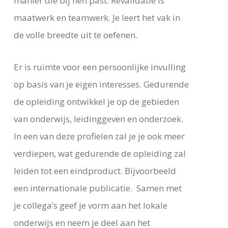
manier die bij hen past. Revalidatie is
maatwerk en teamwerk. Je leert het vak in
de volle breedte uit te oefenen.
Er is ruimte voor een persoonlijke invulling
op basis van je eigen interesses. Gedurende
de opleiding ontwikkel je op de gebieden
van onderwijs, leidinggeven en onderzoek.
In een van deze profielen zal je je ook meer
verdiepen, wat gedurende de opleiding zal
leiden tot een eindproduct. Bijvoorbeeld
een internationale publicatie. Samen met
je collega’s geef je vorm aan het lokale
onderwijs en neem je deel aan het