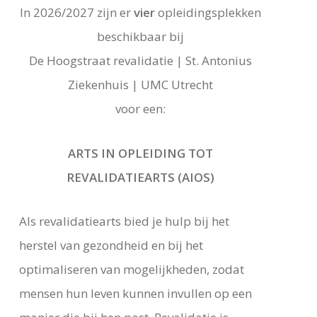
In 2026/2027 zijn er
vier
opleidingsplekken
beschikbaar bij
De Hoogstraat revalidatie | St. Antonius
Ziekenhuis | UMC Utrecht
voor een:
ARTS IN OPLEIDING TOT
REVALIDATIEARTS (AIOS)
Als revalidatiearts bied je hulp bij het
herstel van gezondheid en bij het
optimaliseren van mogelijkheden, zodat
mensen hun leven kunnen invullen op een