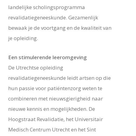
landelijke scholingsprogramma
revalidatiegeneeskunde. Gezamenlijk
bewaak je de voortgang en de kwaliteit van
je opleiding.
Een stimulerende leeromgeving
De Utrechtse opleiding
revalidatiegeneeskunde leidt artsen op die
hun passie voor patiëntenzorg weten te
combineren met nieuwsgierigheid naar
nieuwe kennis en mogelijkheden. De
Hoogstraat Revalidatie, het Universitair
Medisch Centrum Utrecht en het Sint