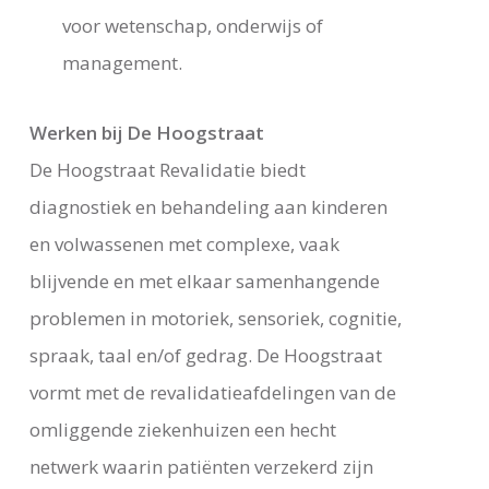
voor wetenschap, onderwijs of
management.
Werken bij De Hoogstraat
De Hoogstraat Revalidatie biedt
diagnostiek en behandeling aan kinderen
en volwassenen met complexe, vaak
blijvende en met elkaar samenhangende
problemen in motoriek, sensoriek, cognitie,
spraak, taal en/of gedrag. De Hoogstraat
vormt met de revalidatieafdelingen van de
omliggende ziekenhuizen een hecht
netwerk waarin patiënten verzekerd zijn