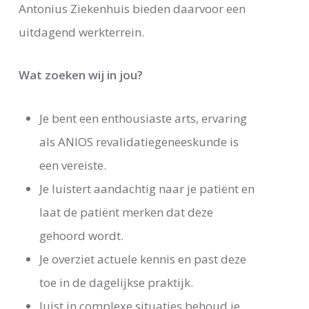
Antonius Ziekenhuis bieden daarvoor een
uitdagend werkterrein.
Wat zoeken wij in jou?
Je bent een enthousiaste arts, ervaring
als ANIOS revalidatiegeneeskunde is
een vereiste.
Je luistert aandachtig naar je patiënt en
laat de patiënt merken dat deze
gehoord wordt.
Je overziet actuele kennis en past deze
toe in de dagelijkse praktijk.
Juist in complexe situaties behoud je