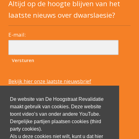
Altijd op de hoogte blijven van het
laatste nieuws over dwarslaesie?
E-mail:
Bekijk hier onze laatste nieuwsbrief
De website van De Hoogstraat Revalidatie
maakt gebruik van cookies. Deze website
toont video’s van onder andere YouTube.
Dergelijke partijen plaatsen cookies (third
party cookies).
Als u deze cookies niet wilt, kunt u dat hier