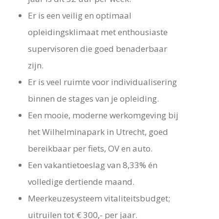
Er is een veilig en optimaal
opleidingsklimaat met enthousiaste
supervisoren die goed benaderbaar
zijn.
Er is veel ruimte voor individualisering
binnen de stages van je opleiding.
Een mooie, moderne werkomgeving bij
het Wilhelminapark in Utrecht, goed
bereikbaar per fiets, OV en auto.
Een vakantietoeslag van 8,33% én
volledige dertiende maand.
Meerkeuzesysteem vitaliteitsbudget;
uitruilen tot € 300,- per jaar.