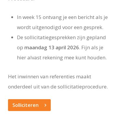
In week 15 ontvang je een bericht als je
wordt uitgenodigd voor een gesprek.
De sollicitatiegesprekken zijn gepland
op
maandag 13 april 2026
.
Fijn als je
hier alvast rekening mee kunt houden.
Het inwinnen van referenties maakt
onderdeel uit van de sollicitatieprocedure.
Solliciteren