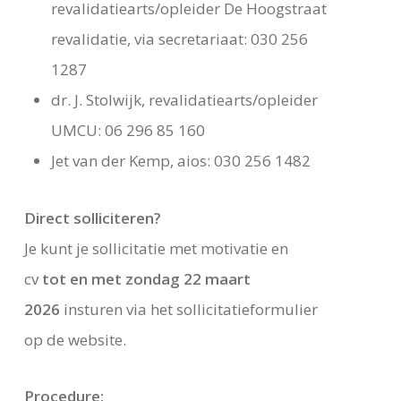
revalidatiearts/opleider De Hoogstraat
revalidatie, via secretariaat: 030 256
1287
dr. J. Stolwijk, revalidatiearts/opleider
UMCU: 06 296 85 160
Jet van der Kemp, aios: 030 256 1482
Direct solliciteren?
Je kunt je sollicitatie met motivatie en
cv
tot en met zondag 22 maart
2026
insturen via het sollicitatieformulier
op de website.
Procedure: