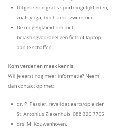
Uitgebreide gratis sportmogelijkheden,
zoals yoga, bootcamp, zwemmen.
De mogelijkheid om met
belastingvoordeel een fiets of laptop
aan te schaffen.
Kom verder en maak kennis
Wil je eerst nog meer informatie? Neem
dan contact op met:
dr. P. Passier, revalidatiearts/opleider
St. Antonius Ziekenhuis: 088 320 7705
drs. M. Kouwenhoven,