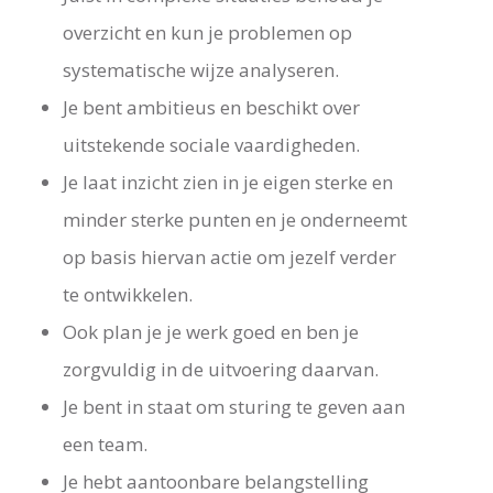
overzicht en kun je problemen op
systematische wijze analyseren.
Je bent ambitieus en beschikt over
uitstekende sociale vaardigheden.
Je laat inzicht zien in je eigen sterke en
minder sterke punten en je onderneemt
op basis hiervan actie om jezelf verder
te ontwikkelen.
Ook plan je je werk goed en ben je
zorgvuldig in de uitvoering daarvan.
Je bent in staat om sturing te geven aan
een team.
Je hebt aantoonbare belangstelling