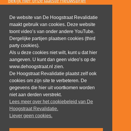
Bekijk hier onze laatste nieuwsbrief
De website van De Hoogstraat Revalidatie
maakt gebruik van cookies. Deze website
toont video’s van onder andere YouTube.
Dergelijke partijen plaatsen cookies (third
party cookies).
Als u deze cookies niet wilt, kunt u dat hier
aangeven. U kunt dan geen video’s op de
www.dehoogstraat.nl zien.
De Hoogstraat Revalidatie plaatst zelf ook
cookies om zijn site te verbeteren. De
gegevens die hier uit voortkomen worden
niet aan derden verstrekt.
Lees meer over het cookiebeleid van De
Hoogstraat Revalidatie.
Liever geen cookies.