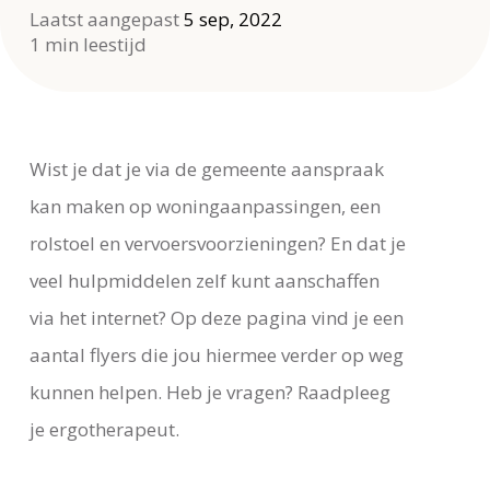
Laatst aangepast
5 sep, 2022
1 min leestijd
Wist je dat je via de gemeente aanspraak
kan maken op woningaanpassingen, een
rolstoel en vervoersvoorzieningen? En dat je
veel hulpmiddelen zelf kunt aanschaffen
via het internet? Op deze pagina vind je een
aantal flyers die jou hiermee verder op weg
kunnen helpen. Heb je vragen? Raadpleeg
je ergotherapeut.