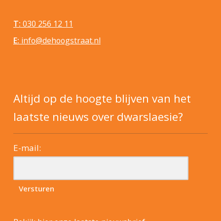
T:
030 256 12 11
E:
info@dehoogstraat.nl
Altijd op de hoogte blijven van het
laatste nieuws over dwarslaesie?
E-mail: