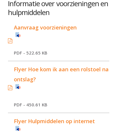
Informatie over voorzieningen en
hulpmiddelen
Aanvraag voorzieningen
PDF - 522.65 KB
Flyer Hoe kom ik aan een rolstoel na
ontslag?
PDF - 450.61 KB
Flyer Hulpmiddelen op internet