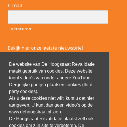
E-mail:
Bekijk hier onze laatste nieuwsbrief
De website van De Hoogstraat Revalidatie
maakt gebruik van cookies. Deze website
toont video’s van onder andere YouTube.
Dergelijke partijen plaatsen cookies (third
party cookies).
Als u deze cookies niet wilt, kunt u dat hier
aangeven. U kunt dan geen video’s op de
www.dehoogstraat.nl zien.
De Hoogstraat Revalidatie plaatst zelf ook
cookies om zijn site te verbeteren. De