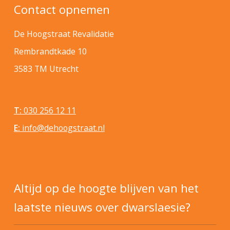
Contact opnemen
De Hoogstraat Revalidatie
Rembrandtkade 10
3583 TM Utrecht
T:
030 256 12 11
E:
info@dehoogstraat.nl
Altijd op de hoogte blijven van het
laatste nieuws over dwarslaesie?