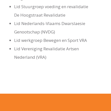
Lid Stuurgroep voeding en revalidatie
De Hoogstraat Revalidatie
Lid Nederlands-Vlaams Dwarslaesie
Genootschap (NVDG)
Lid werkgroep Bewegen en Sport VRA
Lid Vereniging Revalidatie Artsen
Nederland (VRA)