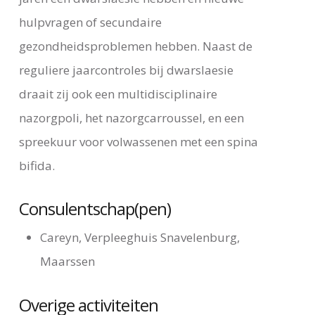
hulpvragen of secundaire
gezondheidsproblemen hebben. Naast de
reguliere jaarcontroles bij dwarslaesie
draait zij ook een multidisciplinaire
nazorgpoli, het nazorgcarroussel, en een
spreekuur voor volwassenen met een spina
bifida.
Consulentschap(pen)
Careyn, Verpleeghuis Snavelenburg,
Maarssen
Overige activiteiten