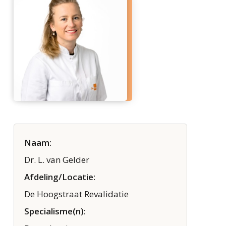
Naam:
Dr. L. van Gelder
Afdeling/Locatie:
De Hoogstraat Revalidatie
Specialisme(n):