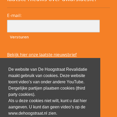
E-mail:
Bekijk hier onze laatste nieuwsbrief
De website van De Hoogstraat Revalidatie
maakt gebruik van cookies. Deze website
toont video’s van onder andere YouTube.
Dergelijke partijen plaatsen cookies (third
party cookies).
Als u deze cookies niet wilt, kunt u dat hier
aangeven. U kunt dan geen video’s op de
www.dehoogstraat.nl zien.