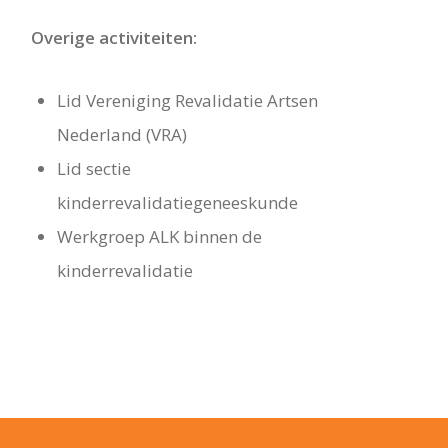
Overige activiteiten:
Lid Vereniging Revalidatie Artsen
Nederland (VRA)
Lid sectie
kinderrevalidatiegeneeskunde
Werkgroep ALK binnen de
kinderrevalidatie