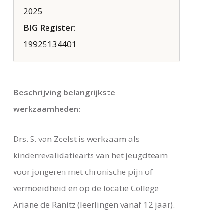
2025
BIG Register:
19925134401
Beschrijving belangrijkste
werkzaamheden:
Drs. S. van Zeelst is werkzaam als
kinderrevalidatiearts van het jeugdteam
voor jongeren met chronische pijn of
vermoeidheid en op de locatie College
Ariane de Ranitz (leerlingen vanaf 12 jaar).