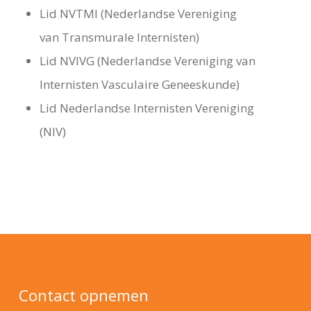
Lid NVTMI (Nederlandse Vereniging
van Transmurale Internisten)
Lid NVIVG (Nederlandse Vereniging van
Internisten Vasculaire Geneeskunde)
Lid Nederlandse Internisten Vereniging
(NIV)
Contact opnemen