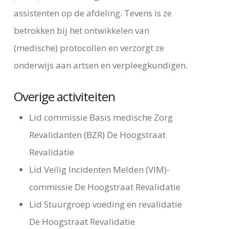
assistenten op de afdeling. Tevens is ze
betrokken bij het ontwikkelen van
(medische) protocollen en verzorgt ze
onderwijs aan artsen en verpleegkundigen.
Overige activiteiten
Lid commissie Basis medische Zorg
Revalidanten (BZR) De Hoogstraat
Revalidatie
Lid Veilig Incidenten Melden (VIM)-
commissie De Hoogstraat Revalidatie
Lid Stuurgroep voeding en revalidatie
De Hoogstraat Revalidatie