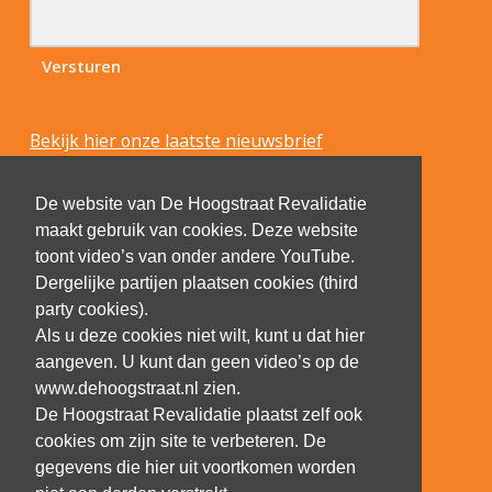
Bekijk hier onze laatste nieuwsbrief
De website van De Hoogstraat Revalidatie
maakt gebruik van cookies. Deze website
toont video’s van onder andere YouTube.
Dergelijke partijen plaatsen cookies (third
party cookies).
Als u deze cookies niet wilt, kunt u dat hier
aangeven. U kunt dan geen video’s op de
www.dehoogstraat.nl zien.
De Hoogstraat Revalidatie plaatst zelf ook
cookies om zijn site te verbeteren. De
gegevens die hier uit voortkomen worden