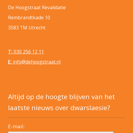
De Hoogstraat Revalidatie
Rembrandtkade 10
3583 TM Utrecht
T:
030 256 12 11
E:
info@dehoogstraat.nl
Altijd op de hoogte blijven van het
laatste nieuws over dwarslaesie?
E-mail: