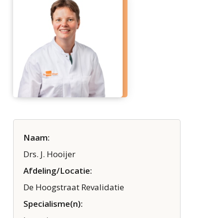
Naam:
Drs. J. Hooijer
Afdeling/Locatie:
De Hoogstraat Revalidatie
Specialisme(n):