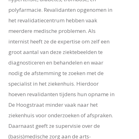
polyfarmacie. Revalidanten opgenomen in
het revalidatiecentrum hebben vaak
meerdere medische problemen. Als
internist heeft ze de expertise om zelf een
groot aantal van deze ziektebeelden te
diagnosticeren en behandelen en waar
nodig de afstemming te zoeken met de
specialist in het ziekenhuis. Hierdoor
hoeven revalidanten tijdens hun opname in
De Hoogstraat minder vaak naar het
ziekenhuis voor onderzoeken of afspraken.
Daarnaast geeft ze supervisie over de
(basis)medische zorg aan de arts-