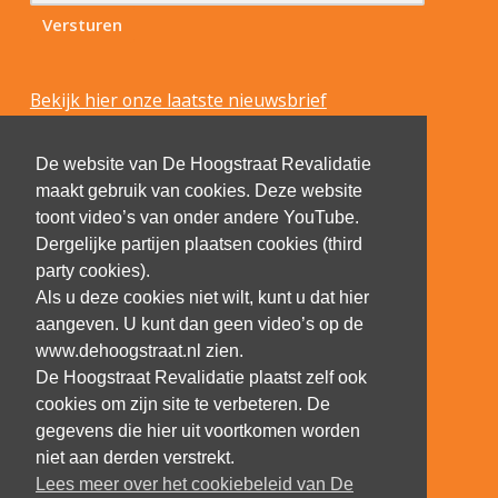
Bekijk hier onze laatste nieuwsbrief
De website van De Hoogstraat Revalidatie
maakt gebruik van cookies. Deze website
toont video’s van onder andere YouTube.
Dergelijke partijen plaatsen cookies (third
party cookies).
Als u deze cookies niet wilt, kunt u dat hier
aangeven. U kunt dan geen video’s op de
www.dehoogstraat.nl zien.
De Hoogstraat Revalidatie plaatst zelf ook
cookies om zijn site te verbeteren. De
gegevens die hier uit voortkomen worden
niet aan derden verstrekt.
Lees meer over het cookiebeleid van De