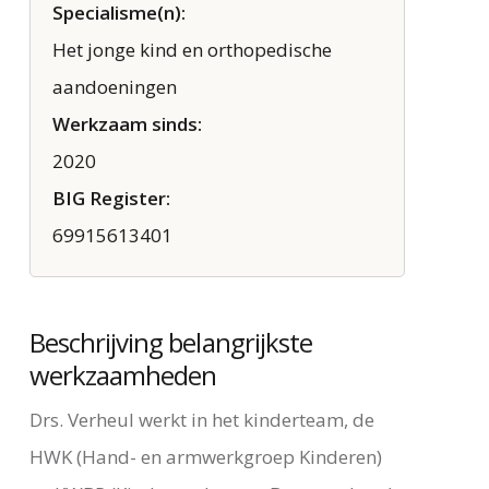
Specialisme(n):
Het jonge kind en orthopedische
aandoeningen
Werkzaam sinds:
2020
BIG Register:
69915613401
Beschrijving belangrijkste
werkzaamheden
Drs. Verheul werkt in het kinderteam, de
HWK (Hand- en armwerkgroep Kinderen)