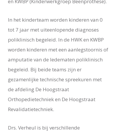
en KWBP (Kinderwerkgroep Beenprothese).
In het kinderteam worden kinderen van 0
tot 7 jaar met uiteenlopende diagnoses
poliklinisch begeleid. In de HWK en KWBP
worden kinderen met een aanlegstoornis of
amputatie van de ledematen poliklinisch
begeleid. Bij beide teams zijn er
gezamenlijke technische spreekuren met
de afdeling De Hoogstraat
Orthopedietechniek en De Hoogstraat
Revalidatietechniek.
Drs. Verheul is bij verschillende