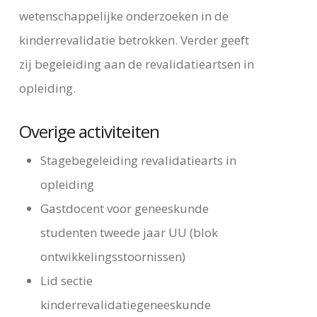
wetenschappelijke onderzoeken in de
kinderrevalidatie betrokken. Verder geeft
zij begeleiding aan de revalidatieartsen in
opleiding.
Overige activiteiten
Stagebegeleiding revalidatiearts in
opleiding
Gastdocent voor geneeskunde
studenten tweede jaar UU (blok
ontwikkelingsstoornissen)
Lid sectie
kinderrevalidatiegeneeskunde