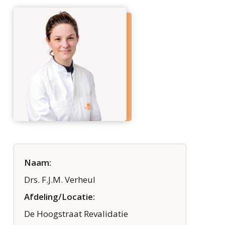
Naam:
Drs. F.J.M. Verheul
Afdeling/Locatie:
De Hoogstraat Revalidatie