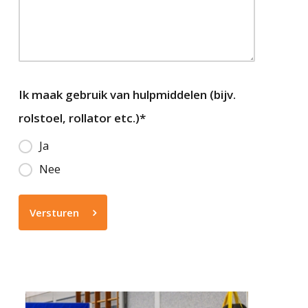
Ik maak gebruik van hulpmiddelen (bijv.
rolstoel, rollator etc.)
*
Ja
Nee
Versturen