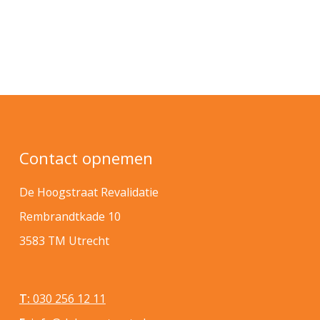
Contact opnemen
De Hoogstraat Revalidatie
Rembrandtkade 10
3583 TM Utrecht
T:
030 256 12 11