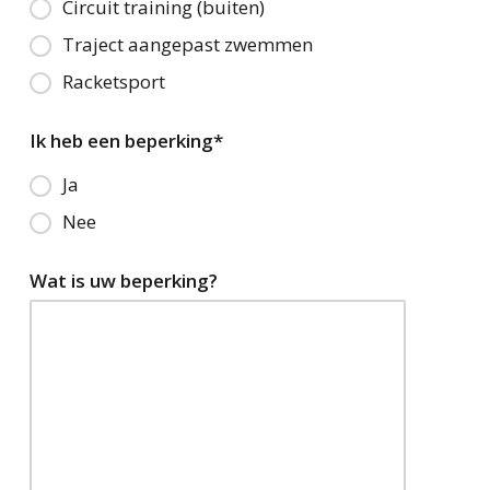
Circuit training (buiten)
Traject aangepast zwemmen
Racketsport
Ik heb een beperking
*
Ja
Nee
Wat is uw beperking?