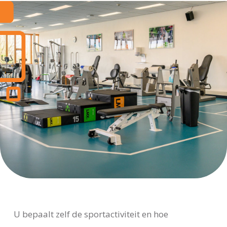
U bepaalt zelf de sportactiviteit en hoe