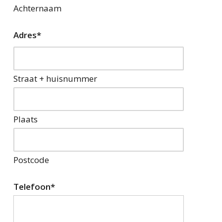
Achternaam
Adres
*
Straat + huisnummer
Plaats
Postcode
Telefoon
*