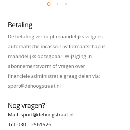
Betaling
De betaling verloopt maandelijks volgens
automatische incasso. Uw lidmaatschap is
maandelijks opzegbaar. Wijziging in
abonnementsvorm of vragen over
financiële administratie graag delen via:
sport@dehoogstraat.nl
Nog vragen?
Mail: sport@dehoogstraat.nl
Tel: 030 – 2561526