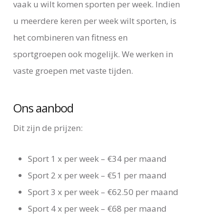
vaak u wilt komen sporten per week. Indien
u meerdere keren per week wilt sporten, is
het combineren van fitness en
sportgroepen ook mogelijk. We werken in
vaste groepen met vaste tijden.
Ons aanbod
Dit zijn de prijzen:
Sport 1 x per week – €34 per maand
Sport 2 x per week – €51 per maand
Sport 3 x per week – €62.50 per maand
Sport 4 x per week – €68 per maand