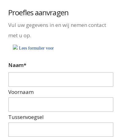
Proefles aanvragen
Vul uw gegevens in en wij nemen contact
met u op.
Lees formulier voor
Naam
*
Voornaam
Tussenvoegsel