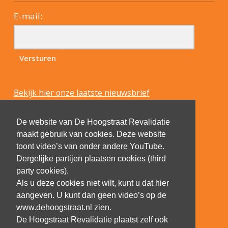
E-mail:
Bekijk hier onze laatste nieuwsbrief
De website van De Hoogstraat Revalidatie
maakt gebruik van cookies. Deze website
toont video’s van onder andere YouTube.
Dergelijke partijen plaatsen cookies (third
party cookies).
Als u deze cookies niet wilt, kunt u dat hier
aangeven. U kunt dan geen video’s op de
www.dehoogstraat.nl zien.
De Hoogstraat Revalidatie plaatst zelf ook