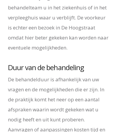
behandelteam u in het ziekenhuis of in het
verpleeghuis waar u verblijft. De voorkeur
is echter een bezoek in De Hoogstraat
omdat hier beter gekeken kan worden naar
eventuele mogelijkheden.
Duur van de behandeling
De behandelduur is afhankelijk van uw
vragen en de mogelijkheden die er zijn. In
de praktijk komt het neer op een aantal
afspraken waarin wordt gekeken wat u
nodig heeft en uit kunt proberen.
Aanvragen of aanpassingen kosten tijd en