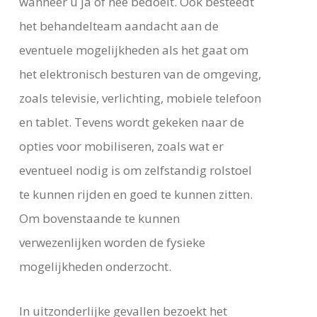
wanneer u ja of nee bedoelt. Ook besteedt
het behandelteam aandacht aan de
eventuele mogelijkheden als het gaat om
het elektronisch besturen van de omgeving,
zoals televisie, verlichting, mobiele telefoon
en tablet. Tevens wordt gekeken naar de
opties voor mobiliseren, zoals wat er
eventueel nodig is om zelfstandig rolstoel
te kunnen rijden en goed te kunnen zitten.
Om bovenstaande te kunnen
verwezenlijken worden de fysieke
mogelijkheden onderzocht.
In uitzonderlijke gevallen bezoekt het