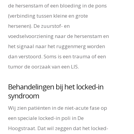
de hersenstam of een bloeding in de pons
(verbinding tussen kleine en grote
hersenen). De zuurstof- en
voedselvoorziening naar de hersenstam en
het signaal naar het ruggenmerg worden
dan verstoord. Soms is een trauma of een
tumor de oorzaak van een LIS.
Behandelingen bij het locked-in
syndroom
Wij zien patiënten in de niet-acute fase op
een speciale locked-in poli in De
Hoogstraat. Dat wil zeggen dat het locked-