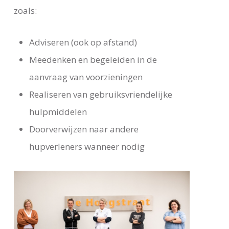
zoals:
Adviseren (ook op afstand)
Meedenken en begeleiden in de
aanvraag van voorzieningen
Realiseren van gebruiksvriendelijke
hulpmiddelen
Doorverwijzen naar andere
hupverleners wanneer nodig