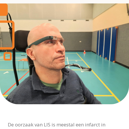
De oorzaak van LIS is meestal een infarct in