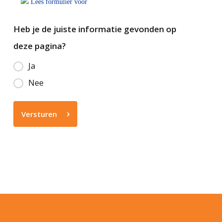
Lees formulier voor
Heb je de juiste informatie gevonden op
deze pagina?
Ja
Nee
Versturen