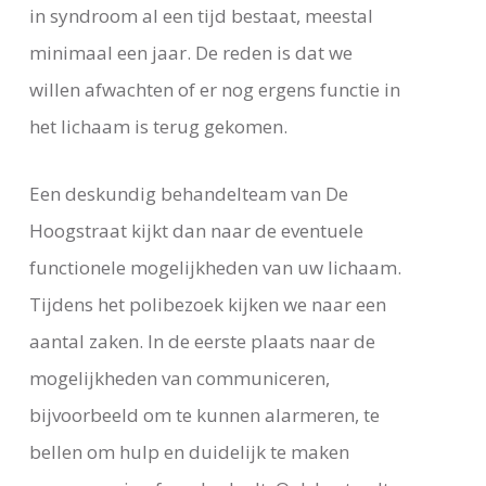
in syndroom al een tijd bestaat, meestal
minimaal een jaar. De reden is dat we
willen afwachten of er nog ergens functie in
het lichaam is terug gekomen.
Een deskundig behandelteam van De
Hoogstraat kijkt dan naar de eventuele
functionele mogelijkheden van uw lichaam.
Tijdens het polibezoek kijken we naar een
aantal zaken. In de eerste plaats naar de
mogelijkheden van communiceren,
bijvoorbeeld om te kunnen alarmeren, te
bellen om hulp en duidelijk te maken