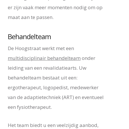
er zijn vaak meer momenten nodig om op
maat aan te passen.
Behandelteam
De Hoogstraat werkt met een
multidisciplinair behandelteam
onder
leiding van een revalidatiearts. Uw
behandelteam bestaat uit een:
ergotherapeut, logopedist, medewerker
van de adaptietechniek (ART) en eventueel
een fysiotherapeut.
Het team biedt u een veelzijdig aanbod,