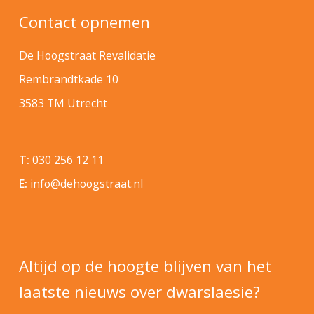
Contact opnemen
De Hoogstraat Revalidatie
Rembrandtkade 10
3583 TM Utrecht
T:
030 256 12 11
E:
info@dehoogstraat.nl
Altijd op de hoogte blijven van het
laatste nieuws over dwarslaesie?