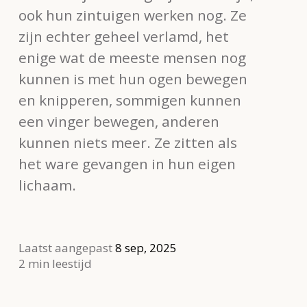
ook hun zintuigen werken nog. Ze
zijn echter geheel verlamd, het
enige wat de meeste mensen nog
kunnen is met hun ogen bewegen
en knipperen, sommigen kunnen
een vinger bewegen, anderen
kunnen niets meer. Ze zitten als
het ware gevangen in hun eigen
lichaam.
Laatst aangepast
8 sep, 2025
2 min leestijd