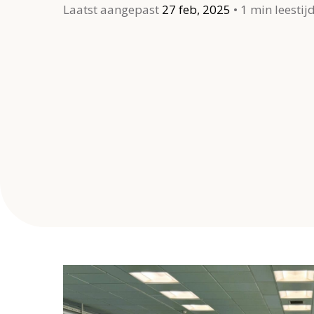
Laatst aangepast
27 feb, 2025
1 min leestij