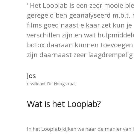
"Het Looplab is een zeer mooie ple
geregeld ben geanalyseerd m.b.t. 
films goed naast elkaar zet kun je
verschillen zijn en wat hulpmidde
botox daaraan kunnen toevoegen.
zijn daarnaast zeer laagdrempelig
Jos
revalidant De Hoogstraat
Wat is het Looplab?
In het Looplab kijken we naar de manier van