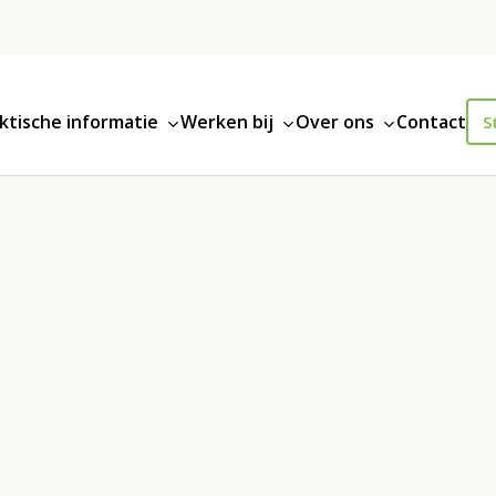
ktische informatie
Werken bij
Over ons
Contact
S