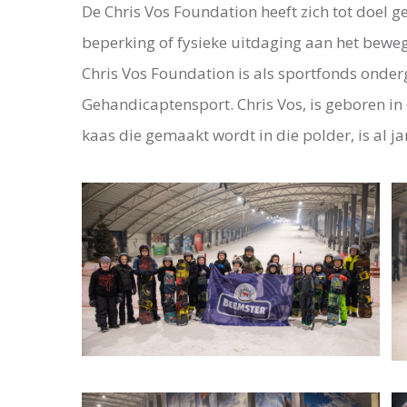
De Chris Vos Foundation heeft zich tot doel 
beperking of fysieke uitdaging aan het bewege
Chris Vos Foundation is als sportfonds onder
Gehandicaptensport. Chris Vos, is geboren i
kaas die gemaakt wordt in die polder, is al ja