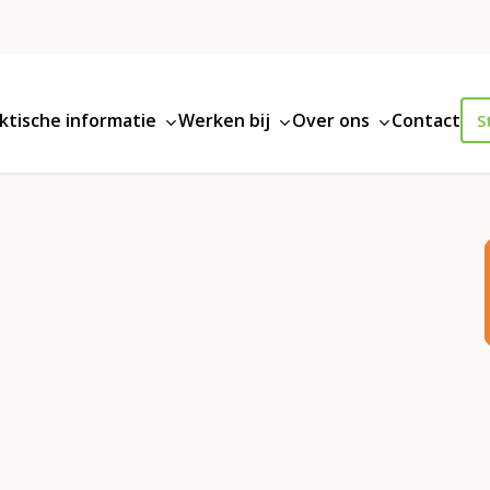
ktische informatie
Werken bij
Over ons
Contact
S