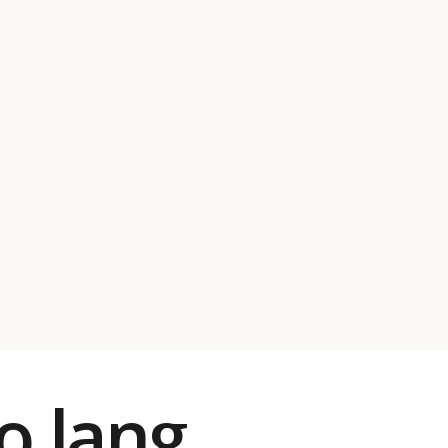
zo lang