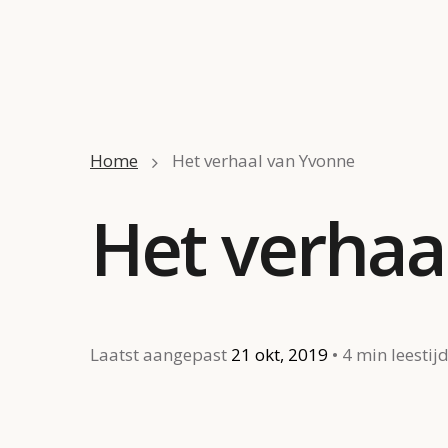
Home
Het verhaal van Yvonne
Het verhaa
Laatst aangepast
21 okt, 2019
4 min leestij