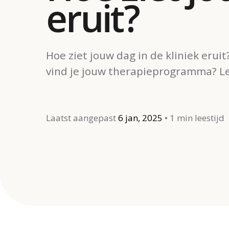
eruit?
Hoe ziet jouw dag in de kliniek eruit
vind je jouw therapieprogramma? Le
Laatst aangepast
6 jan, 2025
1 min leestijd