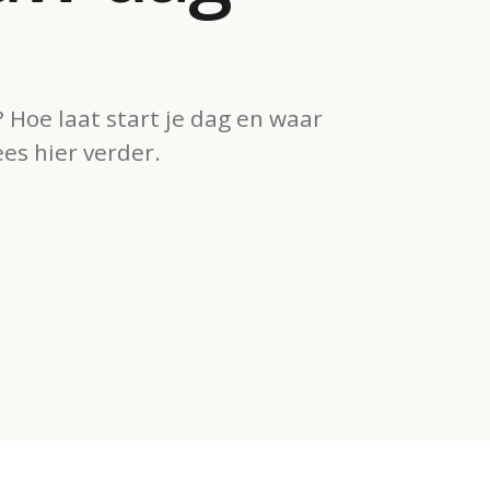
? Hoe laat start je dag en waar
es hier verder.