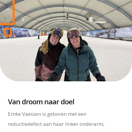
Van droom naar doel
Emke Vaessen is geboren met een
reductiedefect aan haar linker onderarm,