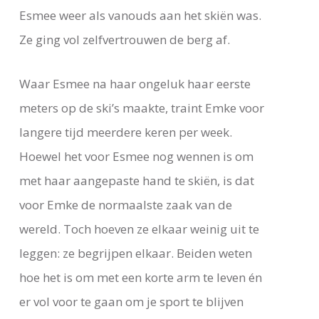
Esmee weer als vanouds aan het skiën was.
Ze ging vol zelfvertrouwen de berg af.
Waar Esmee na haar ongeluk haar eerste
meters op de ski’s maakte, traint Emke voor
langere tijd meerdere keren per week.
Hoewel het voor Esmee nog wennen is om
met haar aangepaste hand te skiën, is dat
voor Emke de normaalste zaak van de
wereld. Toch hoeven ze elkaar weinig uit te
leggen: ze begrijpen elkaar. Beiden weten
hoe het is om met een korte arm te leven én
er vol voor te gaan om je sport te blijven