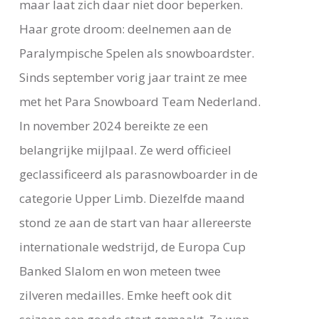
maar laat zich daar niet door beperken.
Haar grote droom: deelnemen aan de
Paralympische Spelen als snowboardster.
Sinds september vorig jaar traint ze mee
met het Para Snowboard Team Nederland.
In november 2024 bereikte ze een
belangrijke mijlpaal. Ze werd officieel
geclassificeerd als parasnowboarder in de
categorie Upper Limb. Diezelfde maand
stond ze aan de start van haar allereerste
internationale wedstrijd, de Europa Cup
Banked Slalom en won meteen twee
zilveren medailles. Emke heeft ook dit