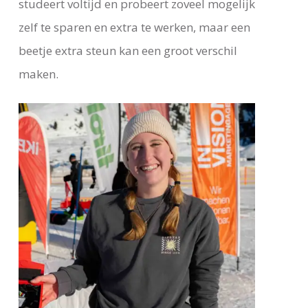
studeert voltijd en probeert zoveel mogelijk
zelf te sparen en extra te werken, maar een
beetje extra steun kan een groot verschil
maken.