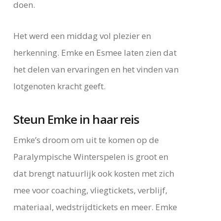
doen.
Het werd een middag vol plezier en
herkenning. Emke en Esmee laten zien dat
het delen van ervaringen en het vinden van
lotgenoten kracht geeft.
Steun Emke in haar reis
Emke’s droom om uit te komen op de
Paralympische Winterspelen is groot en
dat brengt natuurlijk ook kosten met zich
mee voor coaching, vliegtickets, verblijf,
materiaal, wedstrijdtickets en meer. Emke