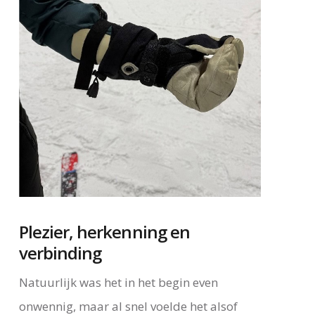
Plezier, herkenning en
verbinding
Natuurlijk was het in het begin even
onwennig, maar al snel voelde het alsof