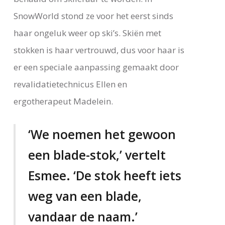
SnowWorld stond ze voor het eerst sinds
haar ongeluk weer op ski’s. Skiën met
stokken is haar vertrouwd, dus voor haar is
er een speciale aanpassing gemaakt door
revalidatietechnicus Ellen en
ergotherapeut Madelein.
‘We noemen het gewoon
een blade-stok,’ vertelt
Esmee. ‘De stok heeft iets
weg van een blade,
vandaar de naam.’