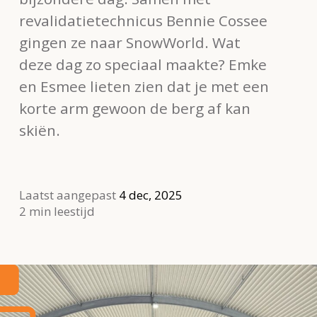
revalidatietechnicus Bennie Cossee
gingen ze naar SnowWorld. Wat
deze dag zo speciaal maakte? Emke
en Esmee lieten zien dat je met een
korte arm gewoon de berg af kan
skiën.
Laatst aangepast
4 dec, 2025
2 min leestijd