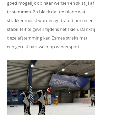
goed mogelijk op haar wensen en skistijl af
te stemmen. Zo bleek dat de blade wat
strakker moest worden gedraaid om meer
stabiliteit te geven tijdens het skiën. Dankzij
deze afstemming kan Esmee straks met
een gerust hart weer op wintersport.