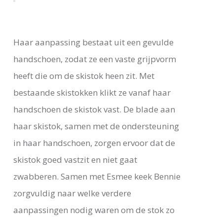
Haar aanpassing bestaat uit een gevulde
handschoen, zodat ze een vaste grijpvorm
heeft die om de skistok heen zit. Met
bestaande skistokken klikt ze vanaf haar
handschoen de skistok vast. De blade aan
haar skistok, samen met de ondersteuning
in haar handschoen, zorgen ervoor dat de
skistok goed vastzit en niet gaat
zwabberen. Samen met Esmee keek Bennie
zorgvuldig naar welke verdere
aanpassingen nodig waren om de stok zo