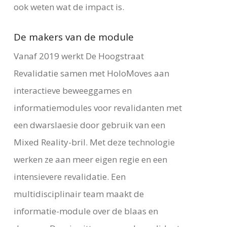
ook weten wat de impact is.
De makers van de module
Vanaf 2019 werkt De Hoogstraat
Revalidatie samen met HoloMoves aan
interactieve beweeggames en
informatiemodules voor revalidanten met
een dwarslaesie door gebruik van een
Mixed Reality-bril. Met deze technologie
werken ze aan meer eigen regie en een
intensievere revalidatie. Een
multidisciplinair team maakt de
informatie-module over de blaas en