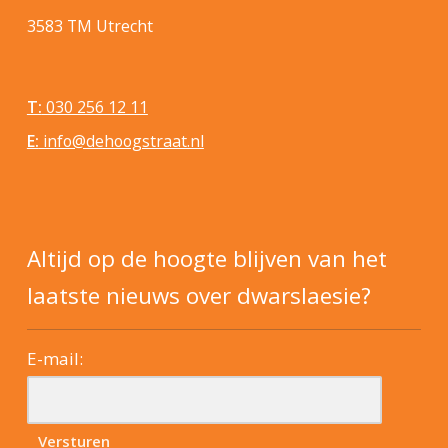
3583 TM Utrecht
T:
030 256 12 11
E:
info@dehoogstraat.nl
Altijd op de hoogte blijven van het
laatste nieuws over dwarslaesie?
E-mail: