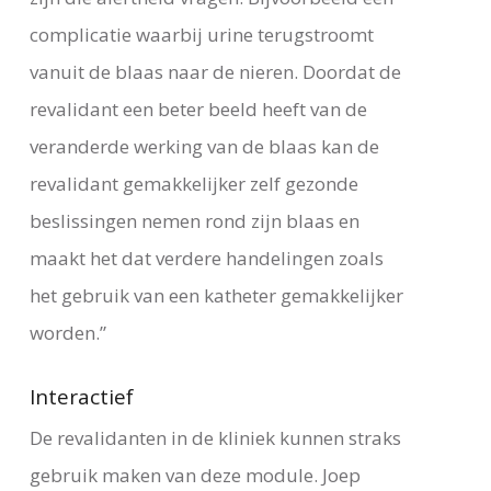
complicatie waarbij urine terugstroomt
vanuit de blaas naar de nieren. Doordat de
revalidant een beter beeld heeft van de
veranderde werking van de blaas kan de
revalidant gemakkelijker zelf gezonde
beslissingen nemen rond zijn blaas en
maakt het dat verdere handelingen zoals
het gebruik van een katheter gemakkelijker
worden.”
Interactief
De revalidanten in de kliniek kunnen straks
gebruik maken van deze module. Joep