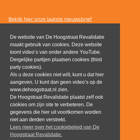
Bekijk hier onze laatste nieuwsbrief
De website van De Hoogstraat Revalidatie
maakt gebruik van cookies. Deze website
toont video’s van onder andere YouTube.
Dergelijke partijen plaatsen cookies (third
party cookies).
Als u deze cookies niet wilt, kunt u dat hier
aangeven. U kunt dan geen video’s op de
www.dehoogstraat.nl zien.
De Hoogstraat Revalidatie plaatst zelf ook
cookies om zijn site te verbeteren. De
gegevens die hier uit voortkomen worden
niet aan derden verstrekt.
Lees meer over het cookiebeleid van De
Hoogstraat Revalidatie.