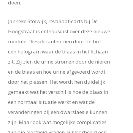
doen.
Janneke Stolwijk, revalidatiearts bij De
Hoogstraat is enthousiast over deze nieuwe
module: “Revalidanten zien door de bril
een hologram waar de blaas in het lichaam
zit. Zij zien de urine stromen door de nieren
en de blaas en hoe urine afgevoerd wordt
door het plassen. Het wordt hen duidelijk
gemaakt wat het verschil is hoe de blaas in
een normaal situatie werkt en wat de
veranderingen bij een dwarslaesie kunnen
zijn. Maar ook wat mogelijke complicaties
zijn die alertheid vragen. Bijvoorbeeld een