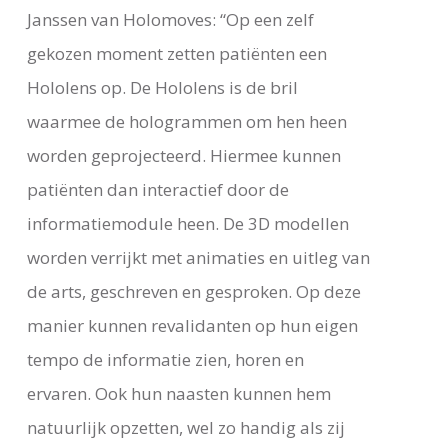
Janssen van Holomoves: “Op een zelf
gekozen moment zetten patiënten een
Hololens op. De Hololens is de bril
waarmee de hologrammen om hen heen
worden geprojecteerd. Hiermee kunnen
patiënten dan interactief door de
informatiemodule heen. De 3D modellen
worden verrijkt met animaties en uitleg van
de arts, geschreven en gesproken. Op deze
manier kunnen revalidanten op hun eigen
tempo de informatie zien, horen en
ervaren. Ook hun naasten kunnen hem
natuurlijk opzetten, wel zo handig als zij