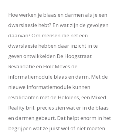
Hoe werken je blaas en darmen als je een
dwarslaesie hebt? En wat zijn de gevolgen
daarvan? Om mensen die net een
dwarslaesie hebben daar inzicht in te
geven ontwikkelden De Hoogstraat
Revalidatie en HoloMoves de
informatiemodule blaas en darm. Met de
nieuwe informatiemodule kunnen
revalidanten met de Hololens, een Mixed
Reality bril, precies zien wat er in de blaas
en darmen gebeurt. Dat helpt enorm in het
begrijpen wat ze juist wel of niet moeten