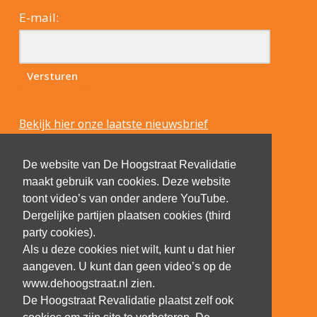
E-mail:
Bekijk hier onze laatste nieuwsbrief
De website van De Hoogstraat Revalidatie
maakt gebruik van cookies. Deze website
toont video’s van onder andere YouTube.
Dergelijke partijen plaatsen cookies (third
party cookies).
Als u deze cookies niet wilt, kunt u dat hier
aangeven. U kunt dan geen video’s op de
www.dehoogstraat.nl zien.
De Hoogstraat Revalidatie plaatst zelf ook