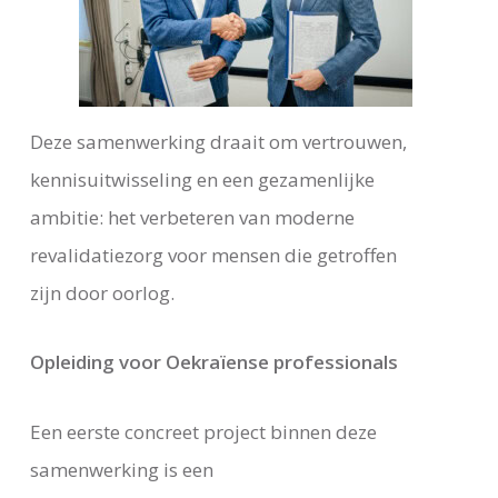
Deze samenwerking draait om vertrouwen,
kennisuitwisseling en een gezamenlijke
ambitie: het verbeteren van moderne
revalidatiezorg voor mensen die getroffen
zijn door oorlog.
Opleiding voor Oekraïense professionals
Een eerste concreet project binnen deze
samenwerking is een