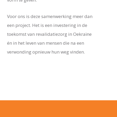
Voor ons is deze samenwerking meer dan
een project. Het is een investering in de
toekomst van revalidatiezorg in Oekraïne
én in het leven van mensen die na een
verwonding opnieuw hun weg vinden.