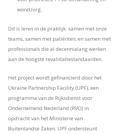
wondzorg.
Dit is leren in de praktijk: samen met onze
teams, samen met patiënten, en samen met
professionals die al decennialang werken
aan de hoogste revalidatiestandaarden.
Het project wordt gefinancierd door het
Ukraine Partnership Facility (UPF), een
programma van de Rijksdienst voor
Ondernemend Nederland (RVO) in
opdracht van het Ministerie van
Buitenlandse Zaken. UPF ondersteunt