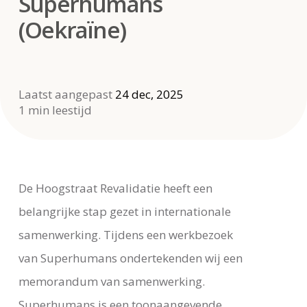
Superhumans
(Oekraïne)
Laatst aangepast
24 dec, 2025
1 min leestijd
De Hoogstraat Revalidatie heeft een
belangrijke stap gezet in internationale
samenwerking. Tijdens een werkbezoek
van Superhumans ondertekenden wij een
memorandum van samenwerking.
Superhumans is een toonaangevende