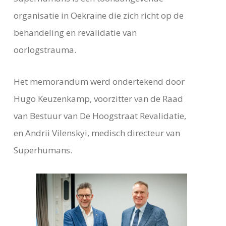
organisatie in Oekraïne die zich richt op de
behandeling en revalidatie van
oorlogstrauma.
Het memorandum werd ondertekend door
Hugo Keuzenkamp, voorzitter van de Raad
van Bestuur van De Hoogstraat Revalidatie,
en Andrii Vilenskyi, medisch directeur van
Superhumans.