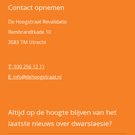
Contact opnemen
De Hoogstraat Revalidatie
Rembrandtkade 10
3583 TM Utrecht
T:
030 256 12 11
E:
info@dehoogstraat.nl
Altijd op de hoogte blijven van het
laatste nieuws over dwarslaesie?