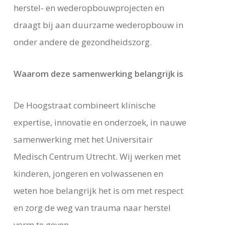
herstel- en wederopbouwprojecten en
draagt bij aan duurzame wederopbouw in
onder andere de gezondheidszorg.
Waarom deze samenwerking belangrijk is
De Hoogstraat combineert klinische
expertise, innovatie en onderzoek, in nauwe
samenwerking met het Universitair
Medisch Centrum Utrecht. Wij werken met
kinderen, jongeren en volwassenen en
weten hoe belangrijk het is om met respect
en zorg de weg van trauma naar herstel
vorm te geven.