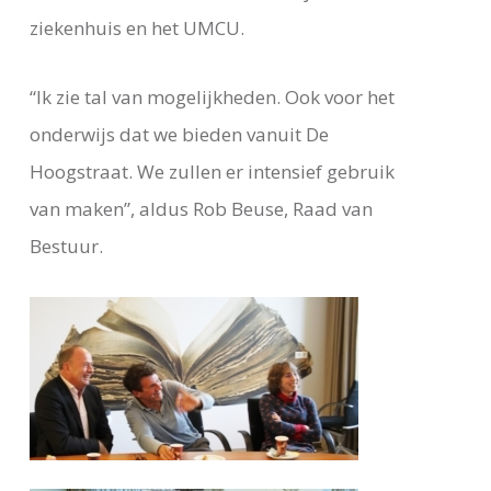
ziekenhuis en het UMCU.
“Ik zie tal van mogelijkheden. Ook voor het
onderwijs dat we bieden vanuit De
Hoogstraat. We zullen er intensief gebruik
van maken”, aldus Rob Beuse, Raad van
Bestuur.