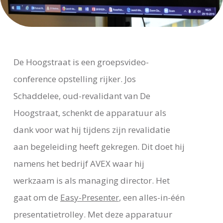
De Hoogstraat is een groepsvideo-
conference opstelling rijker. Jos
Schaddelee, oud-revalidant van De
Hoogstraat, schenkt de apparatuur als
dank voor wat hij tijdens zijn revalidatie
aan begeleiding heeft gekregen. Dit doet hij
namens het bedrijf AVEX waar hij
werkzaam is als managing director. Het
gaat om de
Easy-Presenter
, een alles-in-één
presentatietrolley. Met deze apparatuur