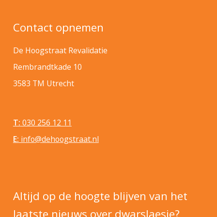
Contact opnemen
De Hoogstraat Revalidatie
Rembrandtkade 10
3583 TM Utrecht
T:
030 256 12 11
E:
info@dehoogstraat.nl
Altijd op de hoogte blijven van het
laatste nieuws over dwarslaesie?