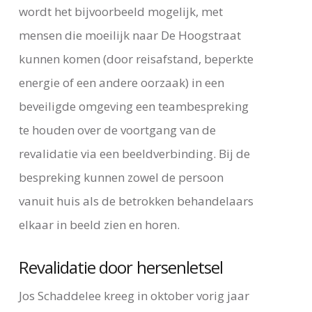
wordt het bijvoorbeeld mogelijk, met
mensen die moeilijk naar De Hoogstraat
kunnen komen (door reisafstand, beperkte
energie of een andere oorzaak) in een
beveiligde omgeving een teambespreking
te houden over de voortgang van de
revalidatie via een beeldverbinding. Bij de
bespreking kunnen zowel de persoon
vanuit huis als de betrokken behandelaars
elkaar in beeld zien en horen.
Revalidatie door hersenletsel
Jos Schaddelee kreeg in oktober vorig jaar