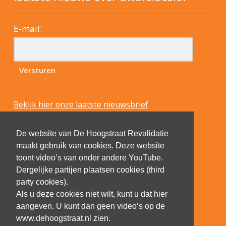
E-mail:
Bekijk hier onze laatste nieuwsbrief
De website van De Hoogstraat Revalidatie
maakt gebruik van cookies. Deze website
toont video’s van onder andere YouTube.
Dergelijke partijen plaatsen cookies (third
party cookies).
Als u deze cookies niet wilt, kunt u dat hier
aangeven. U kunt dan geen video’s op de
www.dehoogstraat.nl zien.