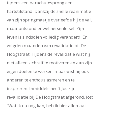
tijdens een parachutesprong een
hartstilstand. Dankzij de snelle reanimatie
van zijn springmaatje overleefde hij de val,
maar ontstond er wel hersenletsel. Zijn
leven is sindsdien volledig veranderd. Er
volgden maanden van revalidatie bij De
Hoogstraat. Tijdens de revalidatie wist hij
niet alleen zichzelf te motiveren en aan zijn
eigen doelen te werken, maar wist hij ook
anderen te enthousiasmeren en te
inspireren. Inmiddels heeft Jos zijn
revalidatie bij De Hoogstraat afgerond. Jos:
“Wat ik nu nog kan, heb ik hier allemaal