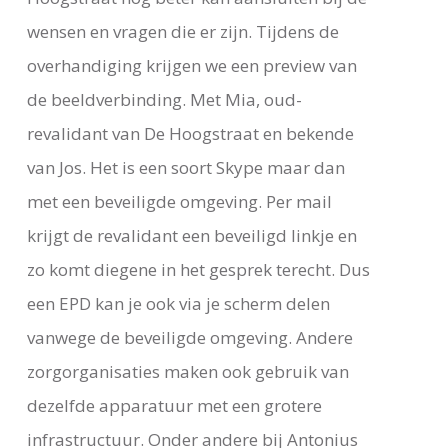
wensen en vragen die er zijn. Tijdens de
overhandiging krijgen we een preview van
de beeldverbinding. Met Mia, oud-
revalidant van De Hoogstraat en bekende
van Jos. Het is een soort Skype maar dan
met een beveiligde omgeving. Per mail
krijgt de revalidant een beveiligd linkje en
zo komt diegene in het gesprek terecht. Dus
een EPD kan je ook via je scherm delen
vanwege de beveiligde omgeving. Andere
zorgorganisaties maken ook gebruik van
dezelfde apparatuur met een grotere
infrastructuur. Onder andere bij Antonius