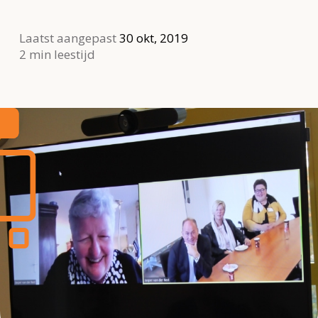
Laatst aangepast
30 okt, 2019
2 min leestijd