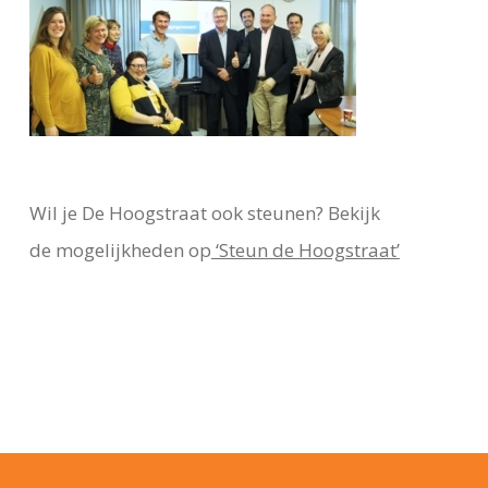
Wil je De Hoogstraat ook steunen? Bekijk
de mogelijkheden op
‘Steun de Hoogstraat’