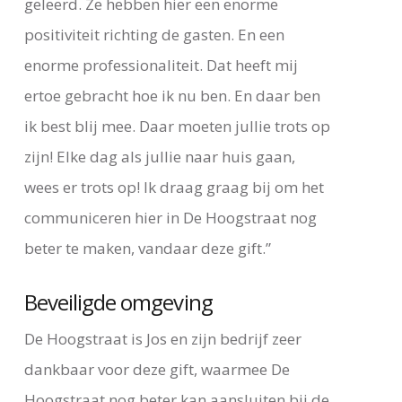
geleerd. Ze hebben hier een enorme
positiviteit richting de gasten. En een
enorme professionaliteit. Dat heeft mij
ertoe gebracht hoe ik nu ben. En daar ben
ik best blij mee. Daar moeten jullie trots op
zijn! Elke dag als jullie naar huis gaan,
wees er trots op! Ik draag graag bij om het
communiceren hier in De Hoogstraat nog
beter te maken, vandaar deze gift.”
Beveiligde omgeving
De Hoogstraat is Jos en zijn bedrijf zeer
dankbaar voor deze gift, waarmee De
Hoogstraat nog beter kan aansluiten bij de