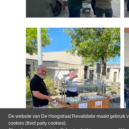
De website van De Hoogstraat Revalidatie maakt gebruik va
cookies (third party cookies).