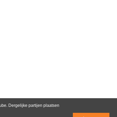
e. Dergelijke partijen plaatsen