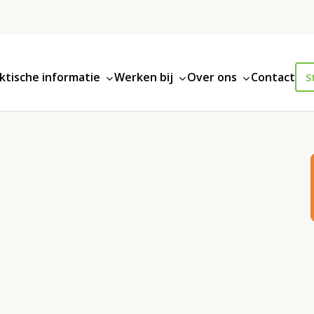
ktische informatie
Werken bij
Over ons
Contact
S