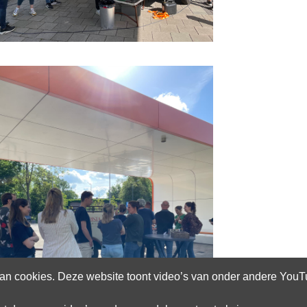
n cookies. Deze website toont video’s van onder andere YouTub