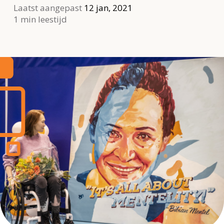
Laatst aangepast
12 jan, 2021
1 min leestijd