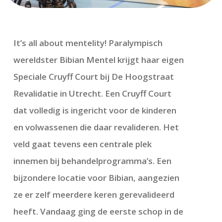
It’s all about mentelity! Paralympisch
wereldster Bibian Mentel krijgt haar eigen
Speciale Cruyff Court bij De Hoogstraat
Revalidatie in Utrecht. Een Cruyff Court
dat volledig is ingericht voor de kinderen
en volwassenen die daar revalideren. Het
veld gaat tevens een centrale plek
innemen bij behandelprogramma’s. Een
bijzondere locatie voor Bibian, aangezien
ze er zelf meerdere keren gerevalideerd
heeft. Vandaag ging de eerste schop in de