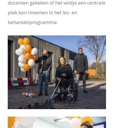
docenten gekeken of het veldje een centrale
plek kan innemen in het les- en
behandelprogramma.