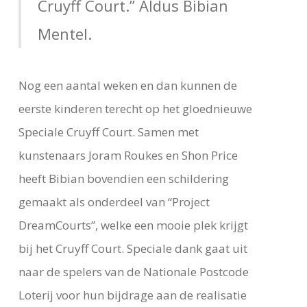
Cruyff Court.” Aldus Bibian
Mentel.
Nog een aantal weken en dan kunnen de
eerste kinderen terecht op het gloednieuwe
Speciale Cruyff Court. Samen met
kunstenaars Joram Roukes en Shon Price
heeft Bibian bovendien een schildering
gemaakt als onderdeel van “Project
DreamCourts”, welke een mooie plek krijgt
bij het Cruyff Court. Speciale dank gaat uit
naar de spelers van de Nationale Postcode
Loterij voor hun bijdrage aan de realisatie