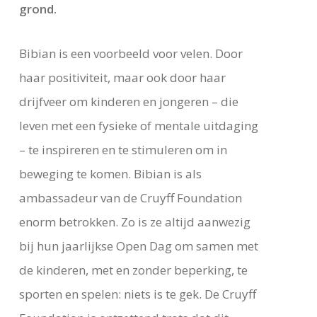
grond.
Bibian is een voorbeeld voor velen. Door
haar positiviteit, maar ook door haar
drijfveer om kinderen en jongeren – die
leven met een fysieke of mentale uitdaging
– te inspireren en te stimuleren om in
beweging te komen. Bibian is als
ambassadeur van de Cruyff Foundation
enorm betrokken. Zo is ze altijd aanwezig
bij hun jaarlijkse Open Dag om samen met
de kinderen, met en zonder beperking, te
sporten en spelen: niets is te gek. De Cruyff