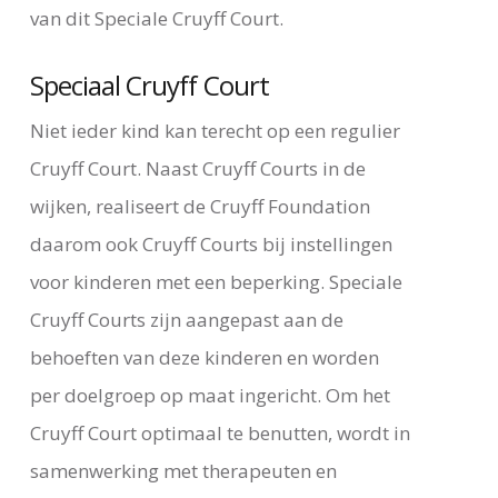
van dit Speciale Cruyff Court.
Speciaal Cruyff Court
Niet ieder kind kan terecht op een regulier
Cruyff Court. Naast Cruyff Courts in de
wijken, realiseert de Cruyff Foundation
daarom ook Cruyff Courts bij instellingen
voor kinderen met een beperking. Speciale
Cruyff Courts zijn aangepast aan de
behoeften van deze kinderen en worden
per doelgroep op maat ingericht. Om het
Cruyff Court optimaal te benutten, wordt in
samenwerking met therapeuten en