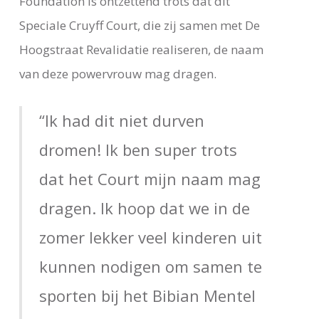
Foundation is ontzettend trots dat dit
Speciale Cruyff Court, die zij samen met De
Hoogstraat Revalidatie realiseren, de naam
van deze powervrouw mag dragen.
“Ik had dit niet durven
dromen! Ik ben super trots
dat het Court mijn naam mag
dragen. Ik hoop dat we in de
zomer lekker veel kinderen uit
kunnen nodigen om samen te
sporten bij het Bibian Mentel