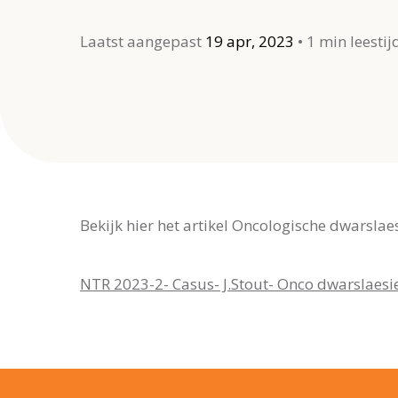
Laatst aangepast
19 apr, 2023
1 min leestij
Bekijk hier het artikel Oncologische dwarslaes
NTR 2023-2- Casus- J.Stout- Onco dwarslaesie