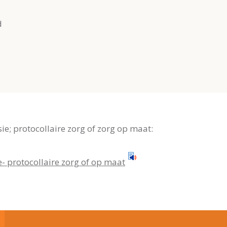
d
ie; protocollaire zorg of zorg op maat:
- protocollaire zorg of op maat